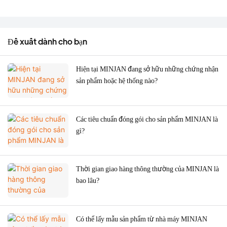
Đề xuất dành cho bạn
Hiện tại MINJAN đang sở hữu những chứng nhận
sản phẩm hoặc hệ thống nào?
Các tiêu chuẩn đóng gói cho sản phẩm MINJAN là
gì?
Thời gian giao hàng thông thường của MINJAN là
bao lâu?
Có thể lấy mẫu sản phẩm từ nhà máy MINJAN