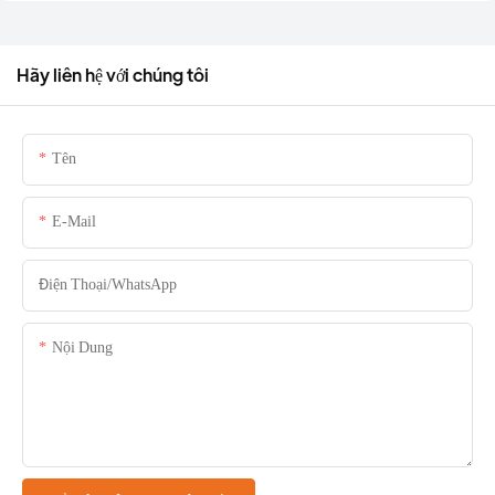
Hãy liên hệ với chúng tôi
Tên
E-Mail
Điện Thoại/whatsApp
Nội Dung