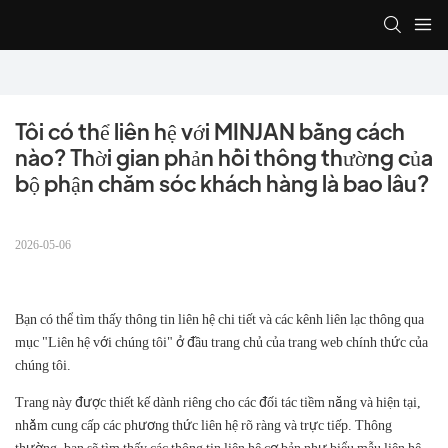
Tôi có thể liên hệ với MINJAN bằng cách 
nào? Thời gian phản hồi thông thường của 
bộ phận chăm sóc khách hàng là bao lâu?
2026-05-06
Bạn có thể tìm thấy thông tin liên hệ chi tiết và các kênh liên lạc thông qua
mục "Liên hệ với chúng tôi" ở đầu trang chủ của trang web chính thức của
chúng tôi.
Trang này được thiết kế dành riêng cho các đối tác tiềm năng và hiện tại,
nhằm cung cấp các phương thức liên hệ rõ ràng và trực tiếp. Thông