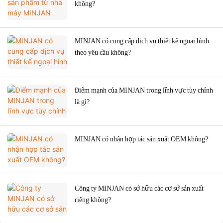
không?
MINJAN có cung cấp dịch vụ thiết kế ngoại hình
theo yêu cầu không?
Điểm mạnh của MINJAN trong lĩnh vực tùy chỉnh
là gì?
MINJAN có nhận hợp tác sản xuất OEM không?
Công ty MINJAN có sở hữu các cơ sở sản xuất
riêng không?