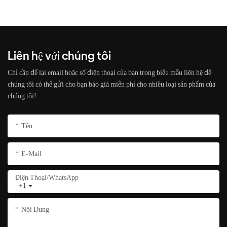
Liên hệ với chúng tôi
Chỉ cần để lại email hoặc số điện thoại của bạn trong biểu mẫu liên hệ để
chúng tôi có thể gửi cho bạn báo giá miễn phí cho nhiều loại sản phẩm của
chúng tôi!
Tên
E-Mail
Điện Thoại/whatsApp
+1
Nội Dung