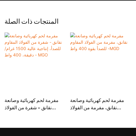
المنتجات ذات الصلة
مفرمة لحم كهربائية وصانعة
مفرمة لحم كهربائية وصانعة
نقانق، مفرمة من الفولاذ
نقانق - شفرة من الفولاذ
المقاوم للصدأ بقوة 400 واط -
المقاوم للصدأ، إنتاجية عالية
MGD
1500 غرام/دقيقة، 400 واط -
MGO