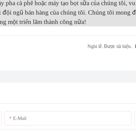
 pha cà phê hoặc máy tạo bọt sữa của chúng tôi, vu
với đội ngũ bán hàng của chúng tôi. Chúng tôi mong 
ng một triển lãm thành công nữa!
Nghi lễ. Được tái hiện.
E-Mail