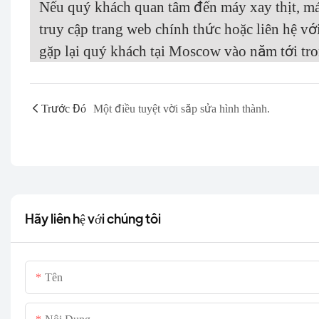
Nếu quý khách quan tâm đến máy xay thịt, máy
truy cập trang web chính thức hoặc liên hệ 
gặp lại quý khách tại Moscow vào năm tới tro
Trước Đó
Một điều tuyệt vời sắp sửa hình thành.
Hãy liên hệ với chúng tôi
Tên