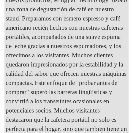
una zona de degustación de café en nuestro
stand. Preparamos con esmero espresso y café
americano recién hechos con nuestras cafeteras
portátiles, acompañados de una suave espuma
de leche gracias a nuestros espumadores, y los
ofrecimos a los visitantes. Muchos clientes
quedaron impresionados por la estabilidad y la
calidad del sabor que ofrecen nuestras máquinas
compactas. Este enfoque de "probar antes de
comprar" superó las barreras lingüísticas y
convirtió a los transeúntes ocasionales en
potenciales socios. Muchos visitantes
destacaron que la cafetera portátil no solo es
perfecta para el hogar, sino que también tiene un