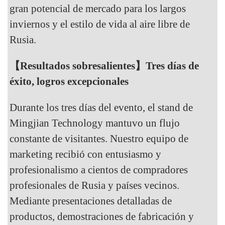
gran potencial de mercado para los largos
inviernos y el estilo de vida al aire libre de
Rusia.
【Resultados sobresalientes】Tres días de
éxito, logros excepcionales
Durante los tres días del evento, el stand de
Mingjian Technology mantuvo un flujo
constante de visitantes. Nuestro equipo de
marketing recibió con entusiasmo y
profesionalismo a cientos de compradores
profesionales de Rusia y países vecinos.
Mediante presentaciones detalladas de
productos, demostraciones de fabricación y