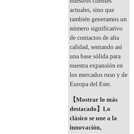
nuestros clientes
actuales, sino que
también generamos un
número significativo
de contactos de alta
calidad, sentando así
una base sólida para
nuestra expansión en
los mercados ruso y de
Europa del Este.
【Mostrar lo más
destacado】Lo
clásico se une a la
innovación,