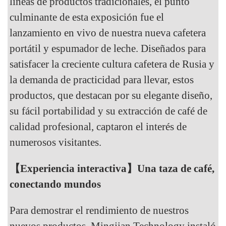
líneas de productos tradicionales, el punto
culminante de esta exposición fue el
lanzamiento en vivo de nuestra nueva cafetera
portátil y espumador de leche. Diseñados para
satisfacer la creciente cultura cafetera de Rusia y
la demanda de practicidad para llevar, estos
productos, que destacan por su elegante diseño,
su fácil portabilidad y su extracción de café de
calidad profesional, captaron el interés de
numerosos visitantes.
【Experiencia interactiva】Una taza de café,
conectando mundos
Para demostrar el rendimiento de nuestros
nuevos productos, Mingjian Technology instaló