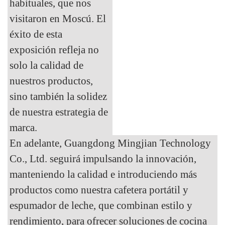
habituales, que nos
visitaron en Moscú. El
éxito de esta
exposición refleja no
solo la calidad de
nuestros productos,
sino también la solidez
de nuestra estrategia de
marca.
En adelante, Guangdong Mingjian Technology
Co., Ltd. seguirá impulsando la innovación,
manteniendo la calidad e introduciendo más
productos como nuestra cafetera portátil y
espumador de leche, que combinan estilo y
rendimiento, para ofrecer soluciones de cocina