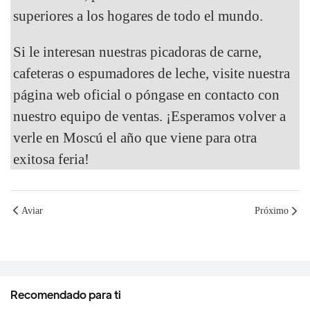
superiores a los hogares de todo el mundo.
Si le interesan nuestras picadoras de carne,
cafeteras o espumadores de leche, visite nuestra
página web oficial o póngase en contacto con
nuestro equipo de ventas. ¡Esperamos volver a
verle en Moscú el año que viene para otra
exitosa feria!
Aviar
Próximo
Recomendado para ti