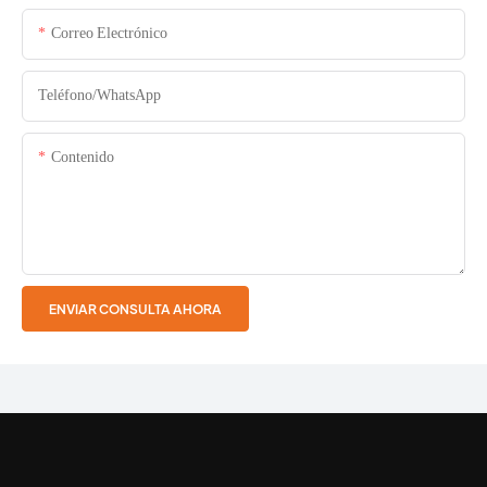
Correo Electrónico
Teléfono/WhatsApp
Contenido
ENVIAR CONSULTA AHORA