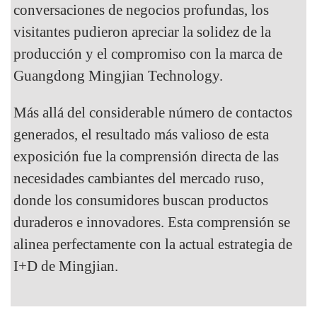
conversaciones de negocios profundas, los
visitantes pudieron apreciar la solidez de la
producción y el compromiso con la marca de
Guangdong Mingjian Technology.
Más allá del considerable número de contactos
generados, el resultado más valioso de esta
exposición fue la comprensión directa de las
necesidades cambiantes del mercado ruso,
donde los consumidores buscan productos
duraderos e innovadores. Esta comprensión se
alinea perfectamente con la actual estrategia de
I+D de Mingjian.