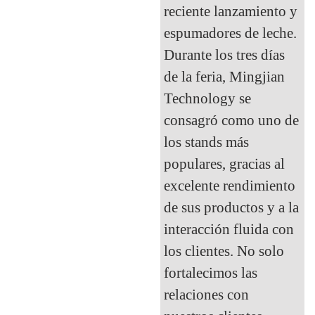
reciente lanzamiento y
espumadores de leche.
Durante los tres días
de la feria, Mingjian
Technology se
consagró como uno de
los stands más
populares, gracias al
excelente rendimiento
de sus productos y a la
interacción fluida con
los clientes. No solo
fortalecimos las
relaciones con