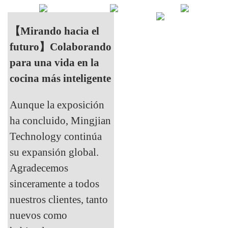
【Mirando hacia el
futuro】Colaborando
para una vida en la
cocina más inteligente
Aunque la exposición
ha concluido, Mingjian
Technology continúa
su expansión global.
Agradecemos
sinceramente a todos
nuestros clientes, tanto
nuevos como