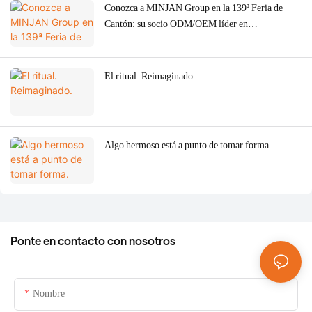
Conozca a MINJAN Group en la 139ª Feria de
Cantón: su socio ODM/OEM líder en
electrodomésticos de cocina de alta gama.
El ritual. Reimaginado.
Algo hermoso está a punto de tomar forma.
Ponte en contacto con nosotros
Nombre