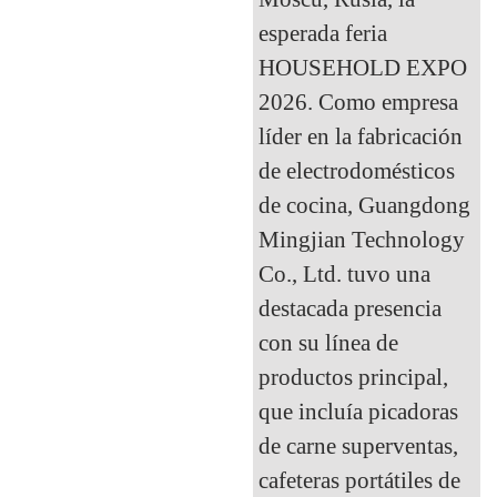
esperada feria
HOUSEHOLD EXPO
2026. Como empresa
líder en la fabricación
de electrodomésticos
de cocina, Guangdong
Mingjian Technology
Co., Ltd. tuvo una
destacada presencia
con su línea de
productos principal,
que incluía picadoras
de carne superventas,
cafeteras portátiles de