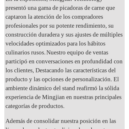
presentó una gama de picadoras de carne que
captaron la atención de los compradores
profesionales por su potente rendimiento, su
construcción duradera y sus ajustes de múltiples
velocidades optimizados para los hábitos
culinarios rusos.
Nuestro equipo de ventas
participó en conversaciones en profundidad con
los clientes,
Destacando las características del
producto y las opciones de personalización. El
ambiente dinámico del stand reafirmó la sólida
experiencia de Mingjian en nuestras principales
categorías de productos.
Además de consolidar nuestra posición en las