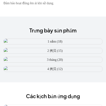
Đảm bảo hoạt động êm ái khi sử dụng.
Trưng bày sản phẩm
Các kịch bản ứng dụng