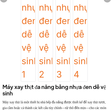
Máy xay thịt đa năng bằng nhựa đen dễ vệ
sinh
Máy xay thịt là một thiết bị nhà bếp đa năng được thiết kế để xay thịt tươi,
gia cầm hoặc cá thành các kết cấu tùy chỉnh—từ thô đến mịn—cho các món