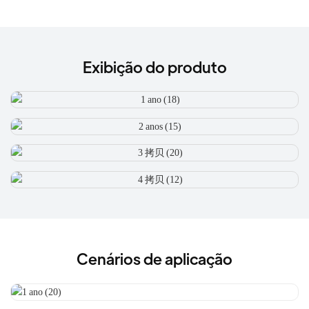
Exibição do produto
Cenários de aplicação