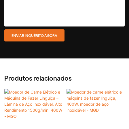
ENVIAR INQUÉRITO AGORA
Produtos relacionados