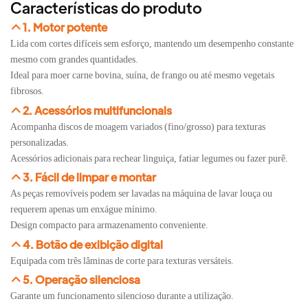
Características do produto
1. Motor potente
Lida com cortes difíceis sem esforço, mantendo um desempenho constante
mesmo com grandes quantidades.
Ideal para moer carne bovina, suína, de frango ou até mesmo vegetais
fibrosos.
2. Acessórios multifuncionais
Acompanha discos de moagem variados (fino/grosso) para texturas
personalizadas.
Acessórios adicionais para rechear linguiça, fatiar legumes ou fazer purê.
3. Fácil de limpar e montar
As peças removíveis podem ser lavadas na máquina de lavar louça ou
requerem apenas um enxágue mínimo.
Design compacto para armazenamento conveniente.
4. Botão de exibição digital
Equipada com três lâminas de corte para texturas versáteis.
5. Operação silenciosa
Garante um funcionamento silencioso durante a utilização.