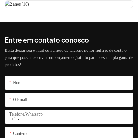
Entre em contato conosco
Basta deixar seu e-mail ou número de telefone no formulário de contato
para que possamos enviar um orçamento gratuito para nossa ampla gama de
produtos!
Nome
O Email
Telefone/whatsapp
+1
Contente