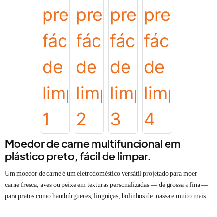
Moedor de carne multifuncional em
plástico preto, fácil de limpar.
Um moedor de carne é um eletrodoméstico versátil projetado para moer
carne fresca, aves ou peixe em texturas personalizadas — de grossa a fina —
para pratos como hambúrgueres, linguiças, bolinhos de massa e muito mais.