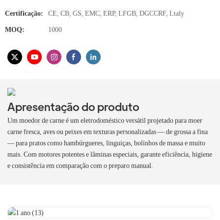
Certificação:
CE, CB, GS, EMC, ERP, LFGB, DGCCRF, Ltaly
MOQ:
1000
Apresentação do produto
Um moedor de carne é um eletrodoméstico versátil projetado para moer
carne fresca, aves ou peixes em texturas personalizadas — de grossa a fina
— para pratos como hambúrgueres, linguiças, bolinhos de massa e muito
mais. Com motores potentes e lâminas especiais, garante eficiência, higiene
e consistência em comparação com o preparo manual.