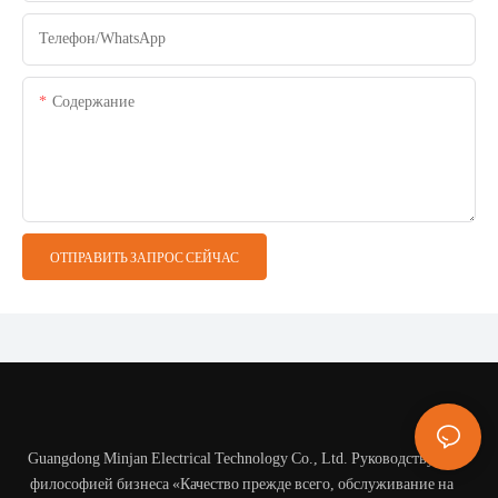
Телефон/WhatsApp
Содержание
ОТПРАВИТЬ ЗАПРОС СЕЙЧАС
Guangdong Minjan Electrical Technology Co., Ltd. Руководствуясь
философией бизнеса «Качество прежде всего, обслуживание на