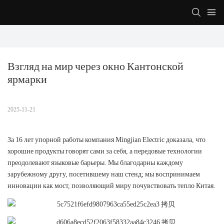
Взгляд на мир через окно Кантонской 
ярмарки
2025-11-21
За 16 лет упорной работы компания Mingjian Electric доказала, что
хорошие продукты говорят сами за себя, а передовые технологии
преодолевают языковые барьеры. Мы благодарны каждому
зарубежному другу, посетившему наш стенд; мы воспринимаем
инновации как мост, позволяющий миру почувствовать тепло Китая.