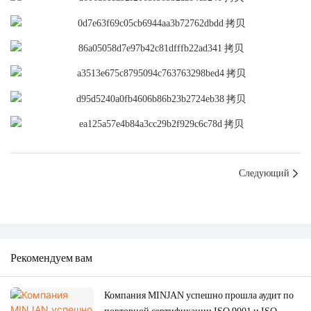
Следующий
Рекомендуем вам
Компания MINJAN успешно прошла аудит по