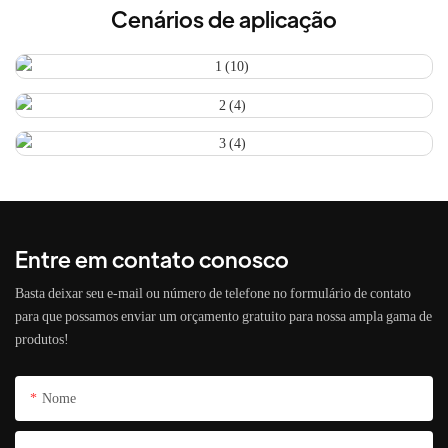
Cenários de aplicação
Entre em contato conosco
Basta deixar seu e-mail ou número de telefone no formulário de contato
para que possamos enviar um orçamento gratuito para nossa ampla gama de
produtos!
Nome