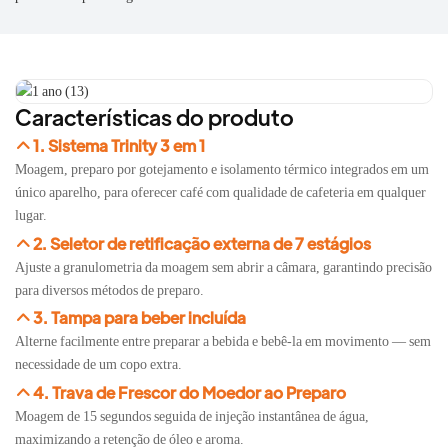
Características do produto
1. Sistema Trinity 3 em 1
Moagem, preparo por gotejamento e isolamento térmico integrados em um
único aparelho, para oferecer café com qualidade de cafeteria em qualquer
lugar.
2. Seletor de retificação externa de 7 estágios
Ajuste a granulometria da moagem sem abrir a câmara, garantindo precisão
para diversos métodos de preparo.
3. Tampa para beber incluída
Alterne facilmente entre preparar a bebida e bebê-la em movimento — sem
necessidade de um copo extra.
4. Trava de Frescor do Moedor ao Preparo
Moagem de 15 segundos seguida de injeção instantânea de água,
maximizando a retenção de óleo e aroma.