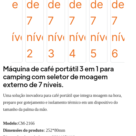
Máquina de café portátil 3 em 1 para
camping com seletor de moagem
externo de 7 níveis.
Uma solução inovadora para café portátil que integra moagem na hora,
preparo por gotejamento e isolamento térmico em um dispositivo do
tamanho da palma da mão.
Modelo:
CM-2166
Dimensões do produto:
252*80mm