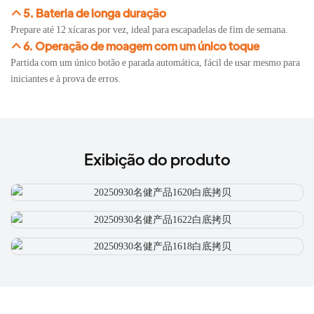
5. Bateria de longa duração
Prepare até 12 xícaras por vez, ideal para escapadelas de fim de semana.
6. Operação de moagem com um único toque
Partida com um único botão e parada automática, fácil de usar mesmo para
iniciantes e à prova de erros.
Exibição do produto