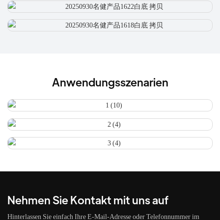
Anwendungsszenarien
Nehmen Sie Kontakt mit uns auf
Hinterlassen Sie einfach Ihre E-Mail-Adresse oder Telefonnummer im