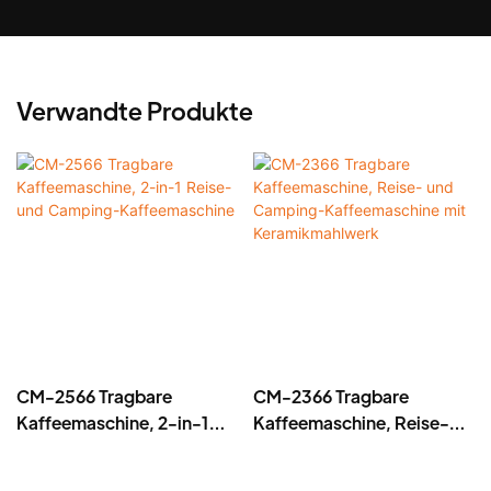
Verwandte Produkte
CM-2566 Tragbare
CM-2366 Tragbare
Kaffeemaschine, 2-in-1
Kaffeemaschine, Reise-
Reise- und Camping-
und Camping-
Kaffeemaschine
Kaffeemaschine mit