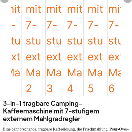
3-in-1 tragbare Camping-
Kaffeemaschine mit 7-stufigem
externem Mahlgradregler
Eine bahnbrechende, tragbare Kaffeelösung, die Frischmahlung, Pour-Over-