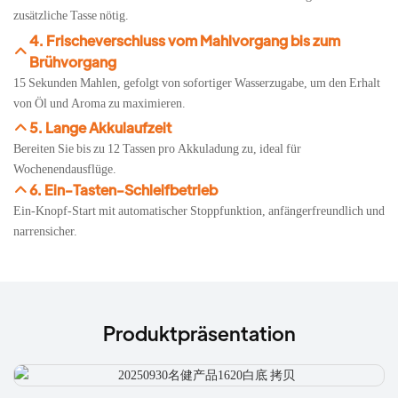
zusätzliche Tasse nötig.
4. Frischeverschluss vom Mahlvorgang bis zum
Brühvorgang
15 Sekunden Mahlen, gefolgt von sofortiger Wasserzugabe, um den Erhalt
von Öl und Aroma zu maximieren.
5. Lange Akkulaufzeit
Bereiten Sie bis zu 12 Tassen pro Akkuladung zu, ideal für
Wochenendausflüge.
6. Ein-Tasten-Schleifbetrieb
Ein-Knopf-Start mit automatischer Stoppfunktion, anfängerfreundlich und
narrensicher.
Produktpräsentation