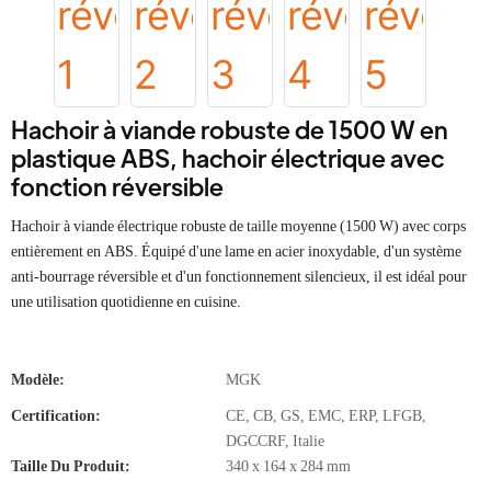
Hachoir à viande robuste de 1500 W en
plastique ABS, hachoir électrique avec
fonction réversible
Hachoir à viande électrique robuste de taille moyenne (1500 W) avec corps
entièrement en ABS. Équipé d'une lame en acier inoxydable, d'un système
anti-bourrage réversible et d'un fonctionnement silencieux, il est idéal pour
une utilisation quotidienne en cuisine.
Modèle:
MGK
Certification:
CE, CB, GS, EMC, ERP, LFGB,
DGCCRF, Italie
Taille Du Produit:
340 x 164 x 284 mm