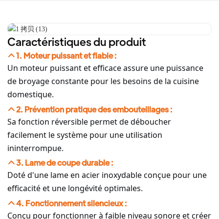
Caractéristiques du produit
1. Moteur puissant et fiable :
Un moteur puissant et efficace assure une puissance
de broyage constante pour les besoins de la cuisine
domestique.
2. Prévention pratique des embouteillages :
Sa fonction réversible permet de déboucher
facilement le système pour une utilisation
ininterrompue.
3. Lame de coupe durable :
Doté d'une lame en acier inoxydable conçue pour une
efficacité et une longévité optimales.
4. Fonctionnement silencieux :
Conçu pour fonctionner à faible niveau sonore et créer