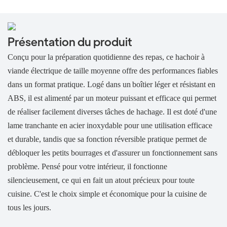
Présentation du produit
Conçu pour la préparation quotidienne des repas, ce hachoir à
viande électrique de taille moyenne offre des performances fiables
dans un format pratique. Logé dans un
boîtier léger et résistant en
ABS, il est alimenté par un moteur puissant et efficace qui permet
de réaliser facilement diverses tâches de hachage. Il est doté d'une
lame tranchante en acier inoxydable pour une utilisation efficace
et durable, tandis que sa fonction réversible pratique permet de
débloquer les petits bourrages et d'assurer un fonctionnement sans
problème. Pensé pour votre intérieur, il fonctionne
silencieusement, ce qui en fait un atout précieux pour toute
cuisine. C'est le choix simple et économique pour la cuisine de
tous les jours.