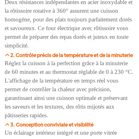
Deux résistances indépendantes en acier inoxydable et
la rôtissoire rotative à 360° assurent une cuisson
homogène, pour des plats toujours parfaitement dorés
et savoureux. Ce four électrique avec rôtissoire vous
permet de préparer des repas dorés et juteux en toute
simplicité.
2. Contrôle précis de la température et de la minuterie
Réglez la cuisson à la perfection grâce à la minuterie
de 60 minutes et au thermostat réglable de 0 à 230 °C.
L'affichage de la température en temps réel vous
permet de contrôler la chaleur avec précision,
garantissant ainsi une cuisson optimale et préservant
les saveurs et les textures, des rôtis mijotés aux
pâtisseries rapides.
3. Conception conviviale et visibilité
Un éclairage intérieur intégré et une porte vitrée