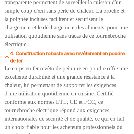
transparente permettent de surveiller la cuisson d'un
simple coup d'œil sans perte de chaleur. La broche et
la poignée incluses facilitent et sécurisent le
chargement et le déchargement des aliments, pour une
utilisation quotidienne sans tracas de ce tournebroche
électrique.
4. Construction robuste avec revêtement en poudre
de fer
Le corps en fer revêtu de peinture en poudre offre une
excellente durabilité et une grande résistance à la
chaleur, lui permettant de supporter les exigences
d'une utilisation quotidienne en cuisine. Certifié
conforme aux normes ETL, CE et FCC, ce
tournebroche électrique répond aux exigences
internationales de sécurité et de qualité, ce qui en fait
un choix fiable pour les acheteurs professionnels du