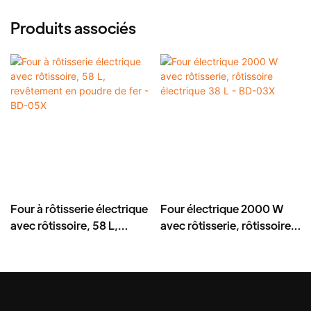
Produits associés
Four à rôtisserie électrique
Four électrique 2000 W
avec rôtissoire, 58 L,
avec rôtisserie, rôtissoire
revêtement en poudre de
électrique 38 L - BD-03X
fer - BD-05X