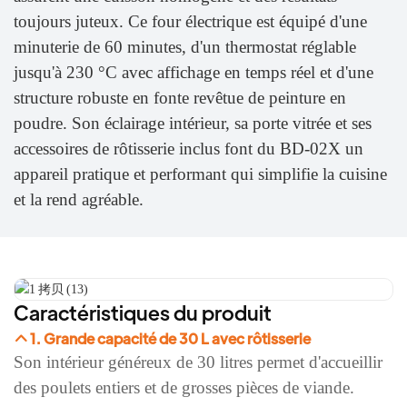
toujours juteux. Ce four électrique est équipé d'une
minuterie de 60 minutes, d'un thermostat réglable
jusqu'à 230 °C avec affichage en temps réel et d'une
structure robuste en fonte revêtue de peinture en
poudre. Son éclairage intérieur, sa porte vitrée et ses
accessoires de rôtisserie inclus font du BD-02X un
appareil pratique et performant qui simplifie la cuisine
et la rend agréable.
Caractéristiques du produit
1. Grande capacité de 30 L avec rôtisserie
Son intérieur généreux de 30 litres permet d'accueillir
des poulets entiers et de grosses pièces de viande.