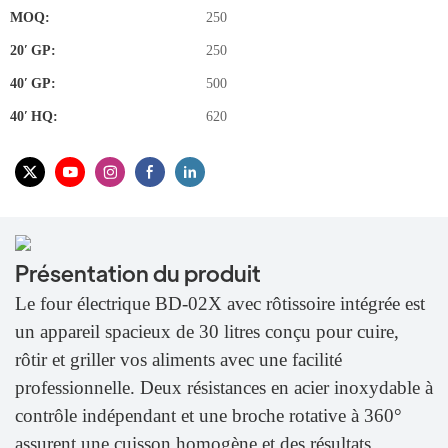
MOQ:
250
20′ GP:
250
40′ GP:
500
40′ HQ:
620
Présentation du produit
Le four électrique BD-02X avec rôtissoire intégrée est
un appareil spacieux de 30 litres conçu pour cuire,
rôtir et griller vos aliments avec une facilité
professionnelle. Deux résistances en acier inoxydable à
contrôle indépendant et une broche rotative à 360°
assurent une cuisson homogène et des résultats