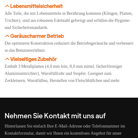
Lebensmittelsicherheit
Alle Teile, die mit Lebensmitteln in Berührung kommen (Klingen, Platten,
Trichter), sind aus robustem Edelstahl gefertigt und erfüllen die Hygiene-
und Sicherheitsstandards.
Geräuscharmer Betrieb
Die optimierte Konstruktion reduziert die Betriebsgeräusche und verbessert
so das Benutzererlebnis.
Vielseitiges Zubehör
Enthält 3 Metallplatten (4,0 mm fein, 8,0 mm mittel, fächerförmiger
Aluminiumtrichter), Wurstfüllrohr und Stopfer. Geeignet zum
Zerkleinern, Wurstfüllen, Herstellen von Fleischbällchen und mehr.
Nehmen Sie Kontakt mit uns auf
Hinterlassen Sie einfach Ihre E-Mail-Adresse oder Telefonnummer im
Kontaktformular, damit wir Ihnen ein kostenloses Angebot für unser