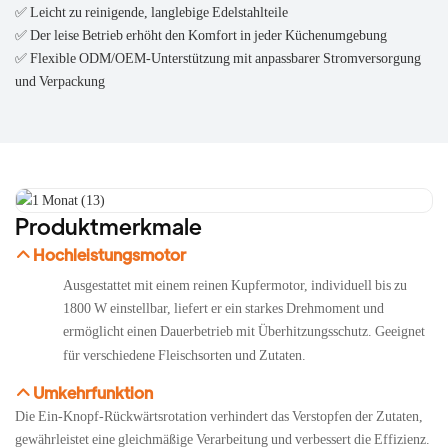
✅ Leicht zu reinigende, langlebige Edelstahlteile
✅ Der leise Betrieb erhöht den Komfort in jeder Küchenumgebung
✅ Flexible ODM/OEM-Unterstützung mit anpassbarer Stromversorgung
und Verpackung
Produktmerkmale
Hochleistungsmotor
Ausgestattet mit einem reinen Kupfermotor, individuell bis zu
1800 W einstellbar, liefert er ein starkes Drehmoment und
ermöglicht einen Dauerbetrieb mit Überhitzungsschutz. Geeignet
für verschiedene Fleischsorten und Zutaten.
Umkehrfunktion
Die Ein-Knopf-Rückwärtsrotation verhindert das Verstopfen der Zutaten,
gewährleistet eine gleichmäßige Verarbeitung und verbessert die Effizienz.