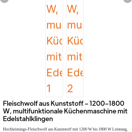
Fleischwolf aus Kunststoff – 1200–1800
W, multifunktionale Küchenmaschine mit
Edelstahlklingen
Hochleistungs-Fleischwolf aus Kunststoff mit 1200 W bis 1800 W Leistung,