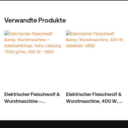
Verwandte Produkte
Elektrischer Fleischwolf &
Elektrischer Fleischwolf &
Wurstmaschine –
Wurstmaschine, 400 W,
Edelstahlklinge, hohe
Edelstahl -MGD
Leistung 1500 g/min, 400
W – MGO