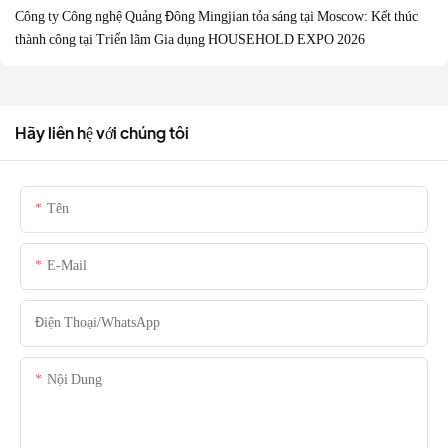
Công ty Công nghệ Quảng Đông Mingjian tỏa sáng tại Moscow: Kết thúc
thành công tại Triển lãm Gia dụng HOUSEHOLD EXPO 2026
Hãy liên hệ với chúng tôi
Tên
E-Mail
Điện Thoại/whatsApp
Nội Dung