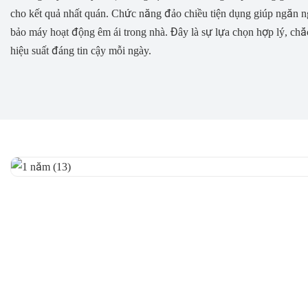
cho kết quả nhất quán. Chức năng đảo chiều tiện dụng giúp ngăn ng
bảo máy hoạt động êm ái trong nhà. Đây là sự lựa chọn hợp lý, chắ
hiệu suất đáng tin cậy mỗi ngày.