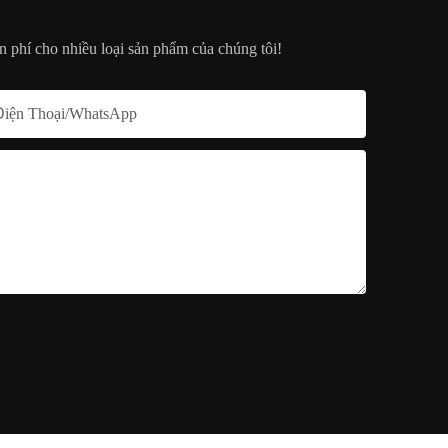
n phí cho nhiều loại sản phẩm của chúng tôi!
Điện Thoại/whatsApp