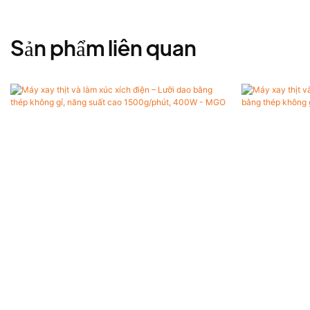
Sản phẩm liên quan