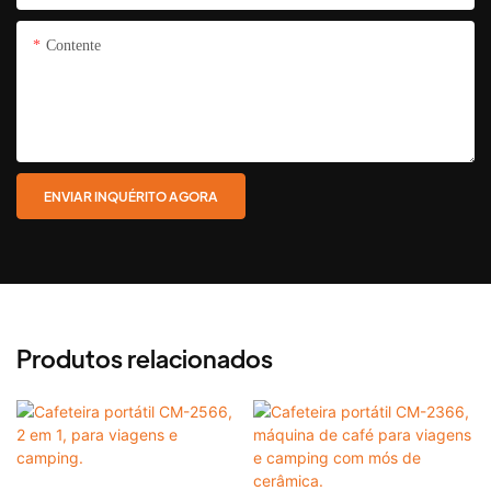
Contente
ENVIAR INQUÉRITO AGORA
Produtos relacionados