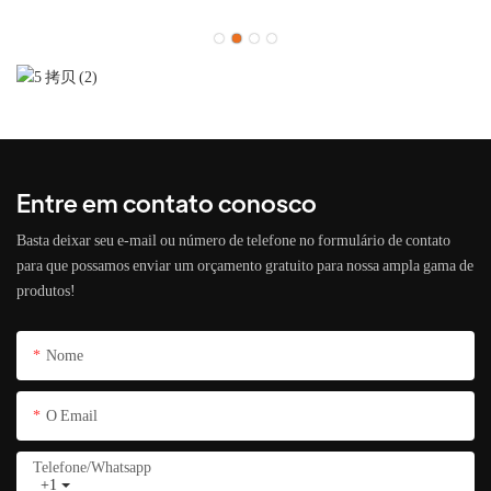
Entre em contato conosco
Basta deixar seu e-mail ou número de telefone no formulário de contato
para que possamos enviar um orçamento gratuito para nossa ampla gama de
produtos!
Nome
O Email
Telefone/whatsapp
+1