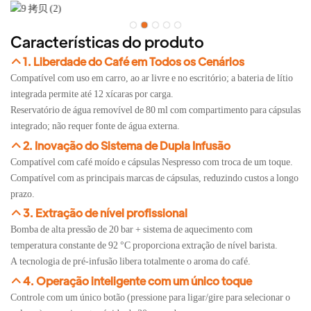
Características do produto
1. Liberdade do Café em Todos os Cenários
Compatível com uso em carro, ao ar livre e no escritório; a bateria de lítio
integrada permite até 12 xícaras por carga.
Reservatório de água removível de 80 ml com compartimento para cápsulas
integrado; não requer fonte de água externa.
2. Inovação do Sistema de Dupla Infusão
Compatível com café moído e cápsulas Nespresso com troca de um toque.
Compatível com as principais marcas de cápsulas, reduzindo custos a longo
prazo.
3. Extração de nível profissional
Bomba de alta pressão de 20 bar + sistema de aquecimento com
temperatura constante de 92 °C proporciona extração de nível barista.
A tecnologia de pré-infusão libera totalmente o aroma do café.
4. Operação inteligente com um único toque
Controle com um único botão (pressione para ligar/gire para selecionar o