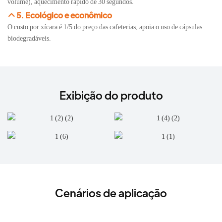
volume), aquecimento rápido de 30 segundos.
5. Ecológico e econômico
O custo por xícara é 1/5 do preço das cafeterias; apoia o uso de cápsulas
biodegradáveis.
Exibição do produto
Cenários de aplicação