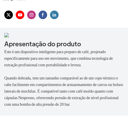
Apresentação do produto
Este é um dispositivo inteligente para preparo de café, projetado
especificamente para uso em movimento, que combina tecnologia de
extração profissional com portabilidade e leveza.
Quando dobrada, tem um tamanho comparável ao de um copo térmico e
cabe facilmente em compartimentos de armazenamento de carros ou bolsos
laterais de mochilas. É compatível tanto com café moído quanto com
cápsulas Nespresso, oferecendo pressão de extração de nível profissional
com uma bomba de alta pressão de 20 bar.