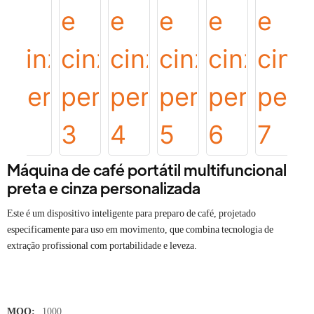
Máquina de café portátil multifuncional
preta e cinza personalizada
Este é um dispositivo inteligente para preparo de café, projetado
especificamente para uso em movimento, que combina tecnologia de
extração profissional com portabilidade e leveza.
MOQ:
1000