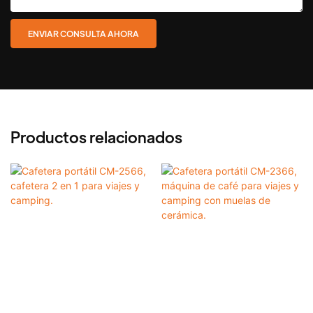
ENVIAR CONSULTA AHORA
Productos relacionados