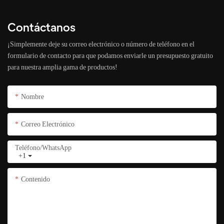
Contáctanos
¡Simplemente deje su correo electrónico o número de teléfono en el
formulario de contacto para que podamos enviarle un presupuesto gratuito
para nuestra amplia gama de productos!
Nombre
Correo Electrónico
Teléfono/WhatsApp
+1
Contenido