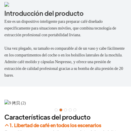
Introducción del producto
Este es un dispositivo inteligente para preparar café diseñado
específicamente para situaciones móviles, que combina tecnología de
extracción profesional con portabilidad liviana.
Una vez plegado, su tamaño es comparable al de un vaso y cabe fácilmente
en los compartimentos del coche o en los bolsillos laterales de la mochila.
Admite café molido y cápsulas Nespresso, y ofrece una presión de
extracción de calidad profesional gracias a su bomba de alta presión de 20
bares.
Características del producto
1. Libertad de café en todos los escenarios