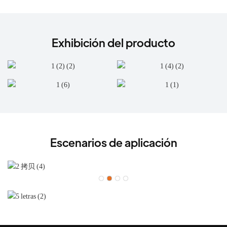
Exhibición del producto
Escenarios de aplicación