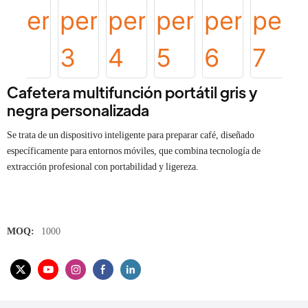
Cafetera multifunción portátil gris y
negra personalizada
Se trata de un dispositivo inteligente para preparar café, diseñado
específicamente para entornos móviles, que combina tecnología de
extracción profesional con portabilidad y ligereza.
MOQ:
1000