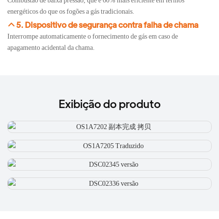
energéticos do que os fogões a gás tradicionais.
5. Dispositivo de segurança contra falha de chama
Interrompe automaticamente o fornecimento de gás em caso de
apagamento acidental da chama.
Exibição do produto