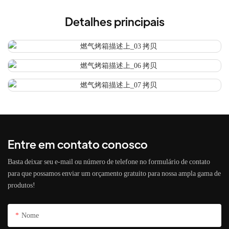
Detalhes principais
Entre em contato conosco
Basta deixar seu e-mail ou número de telefone no formulário de contato
para que possamos enviar um orçamento gratuito para nossa ampla gama de
produtos!
Nome