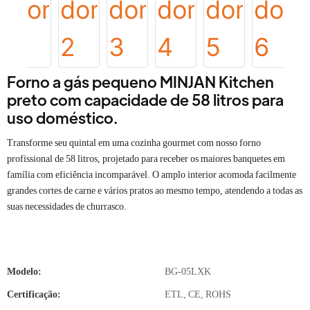
Forno a gás pequeno MINJAN Kitchen
preto com capacidade de 58 litros para
uso doméstico.
Transforme seu quintal em uma cozinha gourmet com nosso forno
profissional de 58 litros, projetado para receber os maiores banquetes em
família com eficiência incomparável. O amplo interior acomoda facilmente
grandes cortes de carne e vários pratos ao mesmo tempo, atendendo a todas as
suas necessidades de churrasco.
Modelo:
BG-05LXK
Certificação:
ETL, CE, ROHS