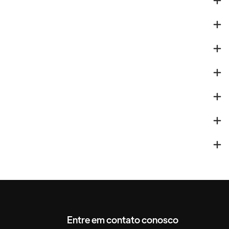
Entre em contato conosco