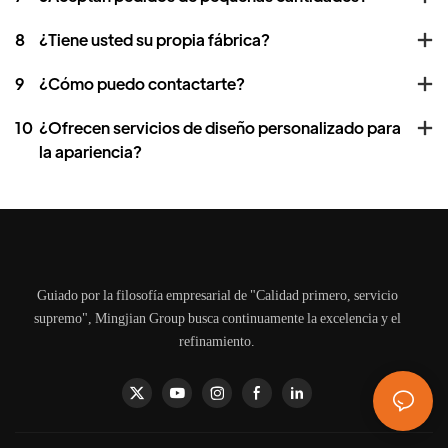
8
¿Tiene usted su propia fábrica?
9
¿Cómo puedo contactarte?
10
¿Ofrecen servicios de diseño personalizado para
la apariencia?
Guiado por la filosofía empresarial de "Calidad primero, servicio
supremo", Mingjian Group busca continuamente la excelencia y el
refinamiento.