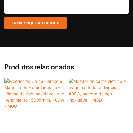
ENVIAR INQUÉRITO AGORA
Produtos relacionados