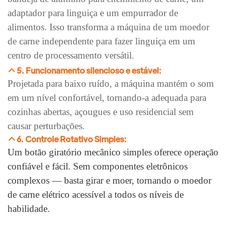
adaptador para linguiça e um empurrador de
alimentos. Isso transforma a máquina de um moedor
de carne independente para fazer linguiça em um
centro de processamento versátil.
5. Funcionamento silencioso e estável:
Projetada para baixo ruído, a máquina mantém o som
em um nível confortável, tornando-a adequada para
cozinhas abertas, açougues e uso residencial sem
causar perturbações.
6. Controle Rotativo Simples:
Um botão giratório mecânico simples oferece operação
confiável e fácil. Sem componentes eletrônicos
complexos — basta girar e moer, tornando o moedor
de carne elétrico acessível a todos os níveis de
habilidade.