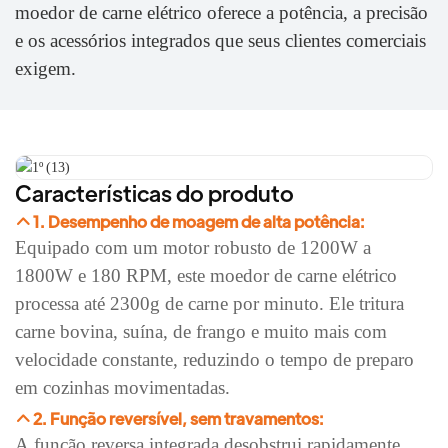
moedor de carne elétrico oferece a potência, a precisão
e os acessórios integrados que seus clientes comerciais
exigem.
Características do produto
1. Desempenho de moagem de alta potência:
Equipado com um motor robusto de 1200W a
1800W e 180 RPM, este moedor de carne elétrico
processa até 2300g de carne por minuto. Ele tritura
carne bovina, suína, de frango e muito mais com
velocidade constante, reduzindo o tempo de preparo
em cozinhas movimentadas.
2. Função reversível, sem travamentos:
A função reversa integrada desobstrui rapidamente