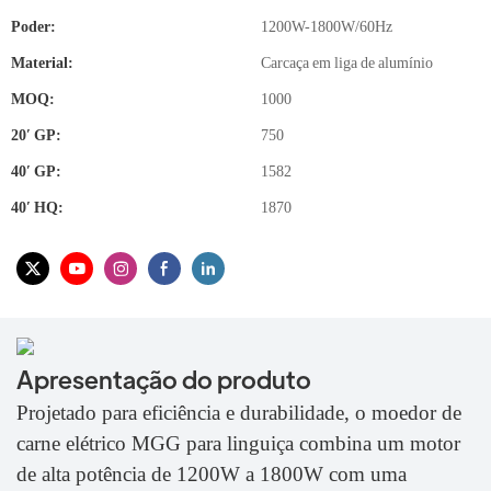
Poder:
1200W-1800W/60Hz
Material:
Carcaça em liga de alumínio
MOQ:
1000
20′ GP:
750
40′ GP:
1582
40′ HQ:
1870
Apresentação do produto
Projetado para eficiência e durabilidade, o moedor de
carne elétrico MGG para linguiça combina um motor
de alta potência de 1200W a 1800W com uma