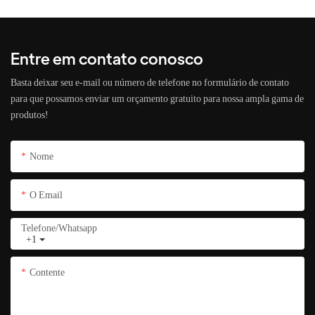
Entre em contato conosco
Basta deixar seu e-mail ou número de telefone no formulário de contato
para que possamos enviar um orçamento gratuito para nossa ampla gama de
produtos!
Nome
O Email
Telefone/whatsapp
+1
Contente