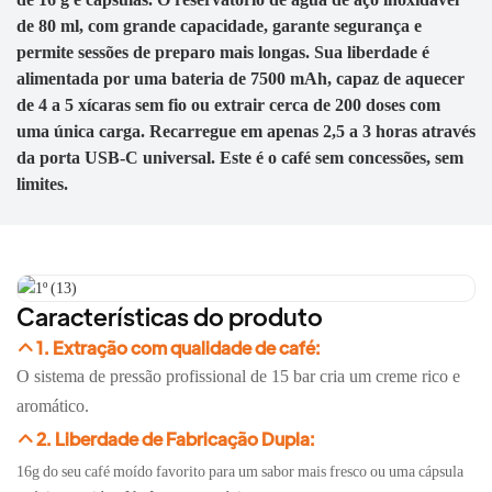
de 80 ml, com grande capacidade, garante segurança e
permite sessões de preparo mais longas. Sua liberdade é
alimentada por uma bateria de 7500 mAh, capaz de aquecer
de 4 a 5 xícaras sem fio ou extrair cerca de 200 doses com
uma única carga. Recarregue em apenas 2,5 a 3 horas através
da porta USB-C universal. Este é o café sem concessões, sem
limites.
Características do produto
1. Extração com qualidade de café:
O sistema de pressão profissional de 15 bar cria um creme rico e
aromático.
2. Liberdade de Fabricação Dupla:
se 16g do seu café moído favorito para um sabor mais fresco ou uma cápsula