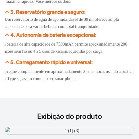
ara máxima rapidez. Você merece os dois.
3. Reservatório grande e seguro:
Um reservatório de água de aço inoxidável de 80 ml oferece ampla
capacidade para várias bebidas com total tranquilidade.
4. Autonomia de bateria excepcional:
ma bateria de alta capacidade de 7500mAh permite aproximadamente 200
xtrações sem fio ou 4 a 5 usos de xícaras aquecidas por carga.
5. Carregamento rápido e universal:
ecarregue completamente em aproximadamente 2,5 a 3 horas usando a prática
orta Type-C, assim como no seu smartphone.
Exibição do produto