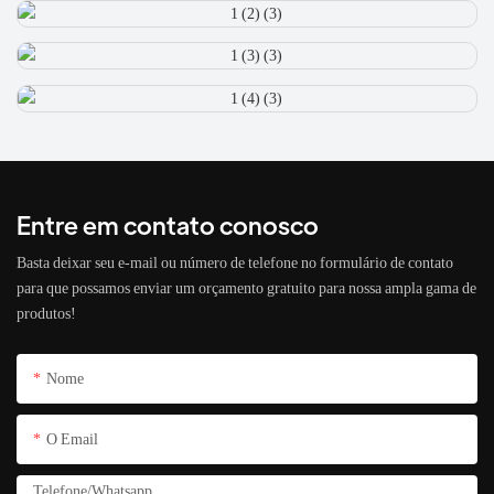
Entre em contato conosco
Basta deixar seu e-mail ou número de telefone no formulário de contato
para que possamos enviar um orçamento gratuito para nossa ampla gama de
produtos!
Nome
O Email
Telefone/whatsapp