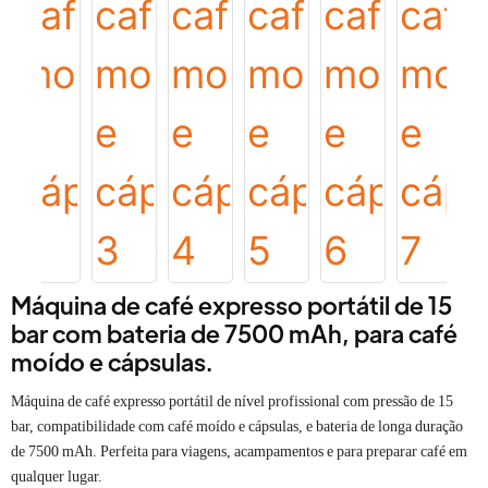
Máquina de café expresso portátil de 15
bar com bateria de 7500 mAh, para café
moído e cápsulas.
Máquina de café expresso portátil de nível profissional com pressão de 15
bar, compatibilidade com café moído e cápsulas, e bateria de longa duração
de 7500 mAh. Perfeita para viagens, acampamentos e para preparar café em
qualquer lugar.