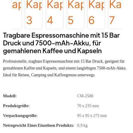
Tragbare Espressomaschine mit 15 Bar
Druck und 7500-mAh-Akku, für
gemahlenen Kaffee und Kapseln
Professionelle, tragbare Espressomaschine mit 15 Bar Druck, geeignet für
gemahlenen Kaffee und Kapseln, und einem langlebigen 7500-mAh-Akku.
Ideal für Reisen, Camping und Kaffeegenuss unterwegs.
Modell:
CM-2588
Produktgröße:
70 x 235 mm
Verpackungsgröße:
95 x 95 x 275 mm
Nettogewicht Eines Einzelnen Produkts:
0,9 kg