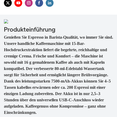
Produkteinführung
Genießen Sie Espresso in Barista-Qualität, wo immer Sie sind.
Unsere handliche Kaffeemaschine mit 15-Bar-
Hochdruckextraktion liefert die begehrte, reichhaltige und
cremige Crema. Frische und Komfort – die Maschine ist
sowohl mit 16 g gemahlenem Kaffee als auch mit Kapseln
kompatibel. Der verbesserte 80-ml-Edelstahl-Wassertank
sorgt für Sicherheit und ermöglicht längere Brühvorgänge.
Dank des leistungsstarken 7500-mAh-Akkus können Sie 4–5
Tassen kabellos erwärmen oder ca. 200 Espressi mit einer
einzigen Ladung zubereiten. Der Akku ist in nur 2,5–3
Stunden über den universellen USB-C-Anschluss wieder
aufgeladen. Kaffeegenuss ohne Kompromisse – ganz ohne
Einschränkungen.