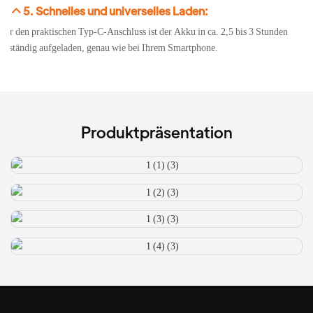
5. Schnelles und universelles Laden:
ber den praktischen Typ-C-Anschluss ist der Akku in ca. 2,5 bis 3 Stunden
ollständig aufgeladen, genau wie bei Ihrem Smartphone.
Produktpräsentation