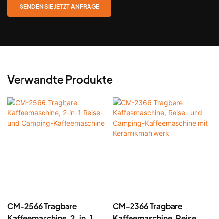
SENDEN SIE JETZT ANFRAGE
Verwandte Produkte
CM-2566 Tragbare
CM-2366 Tragbare
Kaffeemaschine, 2-in-1
Kaffeemaschine, Reise-