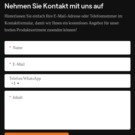
Nehmen Sie Kontakt mit uns auf
Hinterlassen Sie einfach Ihre E-Mail-Adresse oder Telefonnummer im
Kontaktformular, damit wir Ihnen ein kostenloses Angebot für unser
breites Produktsortiment zusenden können!
Name
E-Mail
Telefon/WhatsApp
+1
Inhalt