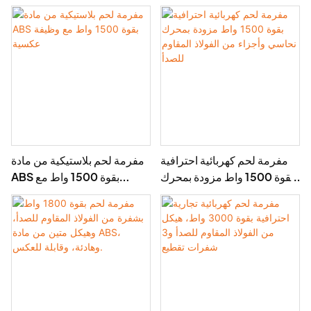
الوظائف بشفرات من الفولاذ
أقراص طحن
المقاوم للصدأ
مفرمة لحم كهربائية احترافية
مفرمة لحم بلاستيكية من مادة
بقوة 1500 واط مزودة بمحرك
ABS بقوة 1500 واط مع
نحاسي وأجزاء من الفولاذ
وظيفة عكسية
المقاوم للصدأ