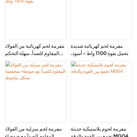
مفرمة لحم كهربائية شديدة
مفرمة لحم كهربائية من الفولاذ
التحمل بقوة 1100 واط - أسود،
المقاوم للصدأ، سهلة التحكم
3 أقراص، للاستخدام المنزلي
الميكانيكي للاستخدام المنزلي،
بقوة 1400 واط
مفرمة لحوم بلاستيكية حديثة
مفرمة لحم منزلية من الفولاذ
تجمع بين القوة والدقة MG04
المقاوم للصدأ مع ضوضاء