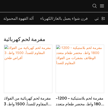
كهربائي
فرن شواء يعمل بالغاز/الكهرباء
آلة القهوة المحمولة
مفرمة لحم كهربائية
مفرمة لحم بلاستيكية - 1200-
مفرمة لحم كهربائية من الفولاذ
1800 واط، محضر طعام متعدد
المقاوم للصدأ، 1500 واط، 3