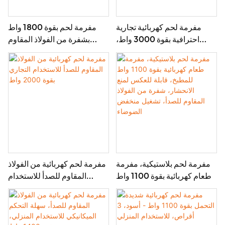
مفرمة لحم كهربائية تجارية
مفرمة لحم بقوة 1800 واط
احترافية بقوة 3000 واط،
بشفرة من الفولاذ المقاوم
هيكل من الفولاذ المقاوم للصدأ
للصدأ، وهيكل متين من مادة
و3 شفرات تقطيع
ABS، وهادئة، وقابلة للعكس.
مفرمة لحم بلاستيكية، مفرمة
مفرمة لحم كهربائية من الفولاذ
طعام كهربائية بقوة 1100 واط
المقاوم للصدأ للاستخدام
للمطبخ، قابلة للعكس لمنع
التجاري بقوة 2000 واط
الانحشار، شفرة من الفولاذ
المقاوم للصدأ، تشغيل منخفض
الضوضاء