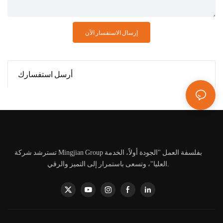
إرسال الاستفسار الآن
أرسل استفسارك
تسترشد شركة Mingjian Group بفلسفة العمل "الجودة أولاً، الخدمة
العليا"، وتسعى باستمرار إلى التميز والرقي.