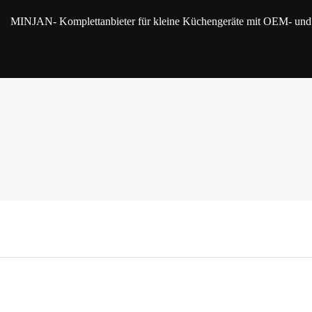
MINJAN
- Komplettanbieter für kleine Küchengeräte mit OEM- u