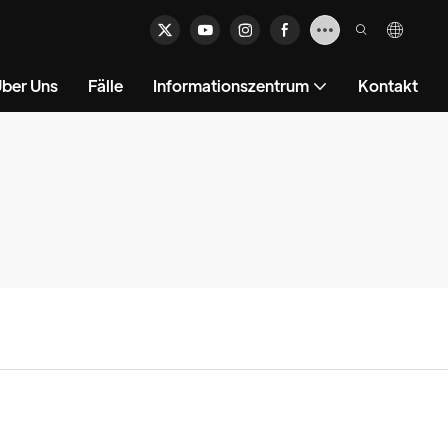
ber Uns
Fälle
Informationszentrum
Kontakt