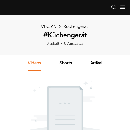
MINJAN
Küchengerät
#Küchengerät
0 Inhalt
0 Ansichten
Videos
Shorts
Artikel