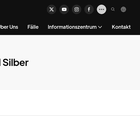
ber Uns
Fälle
Informationszentrum
Kontakt
Silber