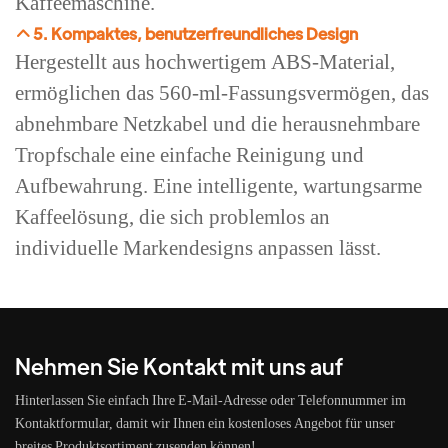
Kaffeemaschine.
5. Kompaktes, benutzerfreundliches Design
Hergestellt aus hochwertigem ABS-Material,
ermöglichen das 560-ml-Fassungsvermögen, das
abnehmbare Netzkabel und die herausnehmbare
Tropfschale eine einfache Reinigung und
Aufbewahrung. Eine intelligente, wartungsarme
Kaffeelösung, die sich problemlos an
individuelle Markendesigns anpassen lässt.
Nehmen Sie Kontakt mit uns auf
Hinterlassen Sie einfach Ihre E-Mail-Adresse oder Telefonnummer im
Kontaktformular, damit wir Ihnen ein kostenloses Angebot für unser
breites Produktsortiment zusenden können!