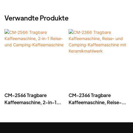
Verwandte Produkte
CM-2566 Tragbare
CM-2366 Tragbare
Kaffeemaschine, 2-in-1
Kaffeemaschine, Reise-
Reise- und Camping-
und Camping-
Kaffeemaschine
Kaffeemaschine mit
Keramikmahlwerk