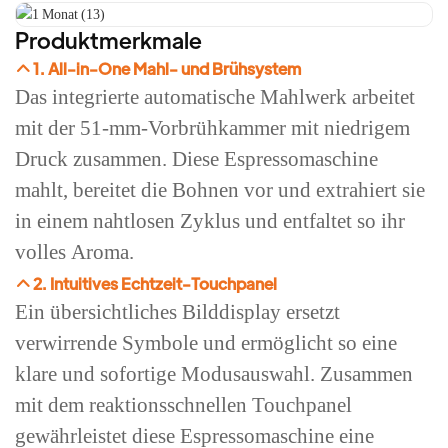
Produktmerkmale
1. All-in-One Mahl- und Brühsystem
Das integrierte automatische Mahlwerk arbeitet
mit der 51-mm-Vorbrühkammer mit niedrigem
Druck zusammen. Diese Espressomaschine
mahlt, bereitet die Bohnen vor und extrahiert sie
in einem nahtlosen Zyklus und entfaltet so ihr
volles Aroma.
2. Intuitives Echtzeit-Touchpanel
Ein übersichtliches Bilddisplay ersetzt
verwirrende Symbole und ermöglicht so eine
klare und sofortige Modusauswahl. Zusammen
mit dem reaktionsschnellen Touchpanel
gewährleistet diese Espressomaschine eine