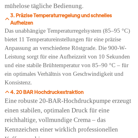
mühelose tägliche Bedienung.
3. Präzise Temperaturregelung und schnelles
Aufheizen
Das unabhängige Temperaturregelsystem (85–95 °C)
bietet 11 Temperatureinstellungen für eine präzise
Anpassung an verschiedene Röstgrade. Die 900-W-
Leistung sorgt für eine Aufheizzeit von 10 Sekunden
und eine stabile Brühtemperatur von 85–90 °C – für
ein optimales Verhältnis von Geschwindigkeit und
Konsistenz.
4. 20 BAR Hochdruckextraktion
Eine robuste 20-BAR-Hochdruckpumpe erzeugt
einen stabilen, optimalen Druck für eine
reichhaltige, vollmundige Crema – das
Kennzeichen einer wirklich professionellen