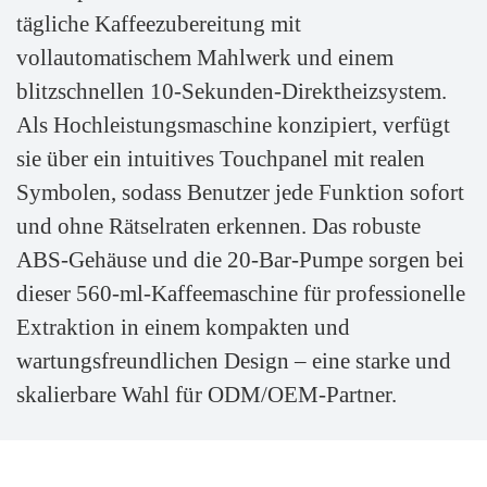
tägliche Kaffeezubereitung mit
vollautomatischem Mahlwerk und einem
blitzschnellen 10-Sekunden-Direktheizsystem.
Als Hochleistungsmaschine konzipiert, verfügt
sie über ein intuitives Touchpanel mit realen
Symbolen, sodass Benutzer jede Funktion sofort
und ohne Rätselraten erkennen. Das robuste
ABS-Gehäuse und die 20-Bar-Pumpe sorgen bei
dieser 560-ml-Kaffeemaschine für professionelle
Extraktion in einem kompakten und
wartungsfreundlichen Design – eine starke und
skalierbare Wahl für ODM/OEM-Partner.