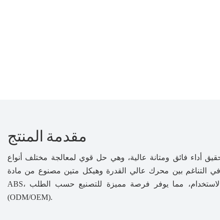
مقدمة المنتج
قيق أداء فائق ومتانة عالية، وهي حل قوي لمعالجة مختلف أنواع
 في التناغم بين محرك عالي القدرة وهيكل متين مصنوع من مادة
ABS، مصمم لتقديم نتائج احترافية مع سهولة الاستخدام، مما يوفر فرصة مميزة للتصنيع حسب الطلب
(ODM/OEM).