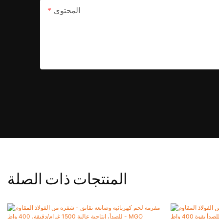
المحتوى
المنتجات ذات الصلة