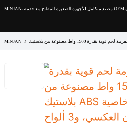
MINJAN
MINJAN