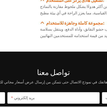
تشغيل هادئ يركز على المستخدم:
 أكثر هدوءًا بشكل ملحوظ مقارنة بالنماذج
ة في أي بيئة مطبخ.
مجموعة كاملة وجاهزة للاستخدام:
 حشو النقانق، وأداة الدفع، وينتقل بسلاسة
تواصل معنا
بريد إلكتروني