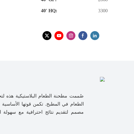
40′ HQ:
3300
صُممت مطحنة الطعام البلاستيكية هذه لتح
الطعام في المطبخ. تكمن قوتها الأساسية