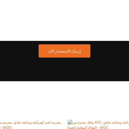
إرسال الاستفسار الآن