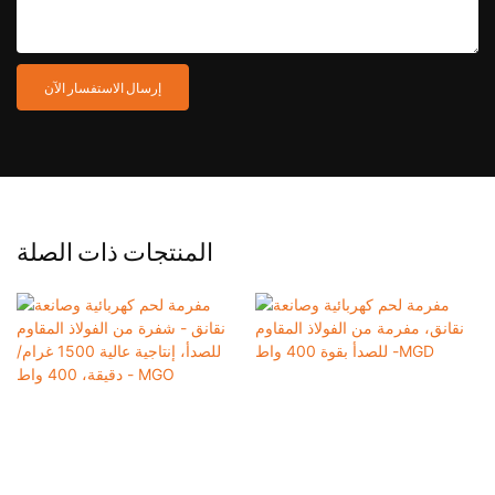
إرسال الاستفسار الآن
المنتجات ذات الصلة