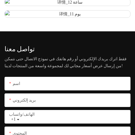
تواصل معنا
فقط اترك بريدك الإلكتروني أو رقم هاتفك في نموذج الاتصال حتى نتمكن
من إرسال عرض أسعار مجاني لك لمجموعة واسعة من المنتجات لدينا!
اسم
بريد إلكتروني
الهاتف/واتساب
+1
المحتوى