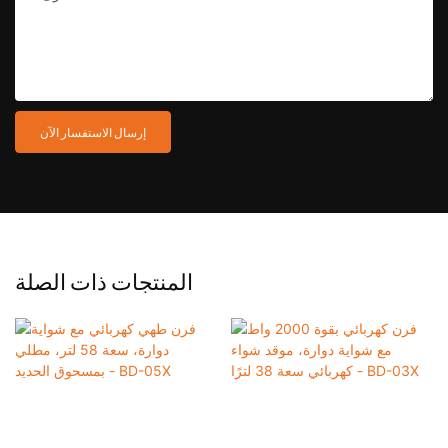
إرسال الاستفسار الآن
المنتجات ذات الصلة