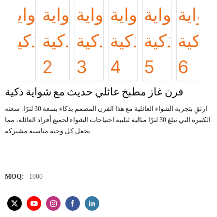
فرن غاز مطبخ عائلي حديث مع شواية ذكية
ارتقِ بتجربة الشواء العائلية مع هذا الفرن المصمم بذكاء بسعة 30 لترًا. سعته
الكبيرة التي تبلغ 30 لترًا مثالية لتلبية احتياجات الشواء لجميع أفراد العائلة، مما
يجعل كل وجبة مناسبة مشتركة.
MOQ:
1000