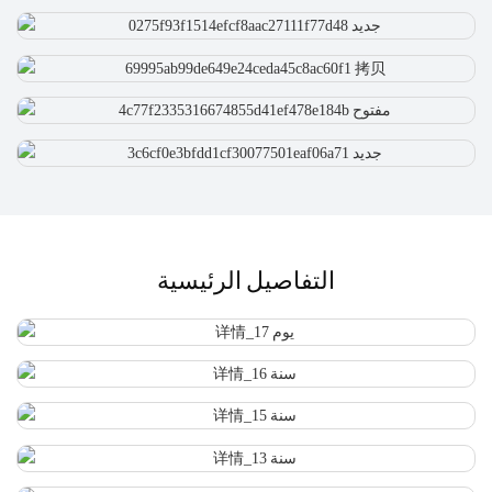
التفاصيل الرئيسية