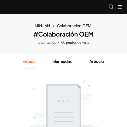
MINJAN
Colaboración OEM
#Colaboración OEM
1 contenido
66 puntos de vista
videos
Bermudas
Artículo