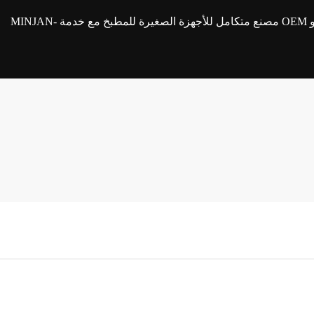
MINJAN