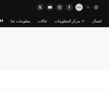
اتصال
مركز المعلومات
حالات
معلومات عنا
خد