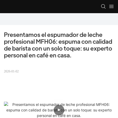
Presentamos el espumador de leche 
profesional MFH06: espuma con calidad 
de barista con un solo toque: su experto 
personal en café en casa.
2026-01-02