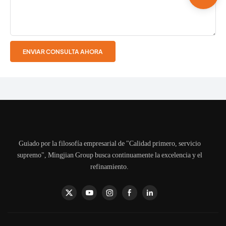
ENVIAR CONSULTA AHORA
Guiado por la filosofía empresarial de "Calidad primero, servicio
supremo", Mingjian Group busca continuamente la excelencia y el
refinamiento.