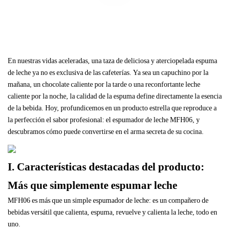
En nuestras vidas aceleradas, una taza de deliciosa y aterciopelada espuma
de leche ya no es exclusiva de las cafeterías. Ya sea un capuchino por la
mañana, un chocolate caliente por la tarde o una reconfortante leche
caliente por la noche, la calidad de la espuma define directamente la esencia
de la bebida. Hoy, profundicemos en un producto estrella que reproduce a
la perfección el sabor profesional: el espumador de leche MFH06, y
descubramos cómo puede convertirse en el arma secreta de su cocina.
I. Características destacadas del producto:
Más que simplemente espumar leche
MFH06 es más que un simple espumador de leche: es un compañero de
bebidas versátil que calienta, espuma, revuelve y calienta la leche, todo en
uno.