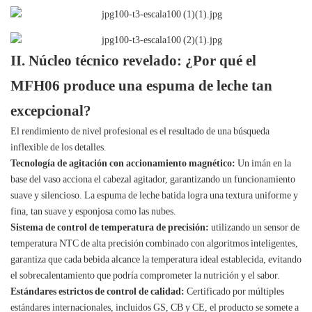
II. Núcleo técnico revelado: ¿Por qué el
MFH06 produce una espuma de leche tan
excepcional?
El rendimiento de nivel profesional es el resultado de una búsqueda
inflexible de los detalles.
Tecnología de agitación con accionamiento magnético:
Un imán en la
base del vaso acciona el cabezal agitador, garantizando un funcionamiento
suave y silencioso. La espuma de leche batida logra una textura uniforme y
fina, tan suave y esponjosa como las nubes.
Sistema de control de temperatura de precisión:
utilizando un sensor de
temperatura NTC de alta precisión combinado con algoritmos inteligentes,
garantiza que cada bebida alcance la temperatura ideal establecida, evitando
el sobrecalentamiento que podría comprometer la nutrición y el sabor.
Estándares estrictos de control de calidad:
Certificado por múltiples
estándares internacionales, incluidos GS, CB y CE, el producto se somete a