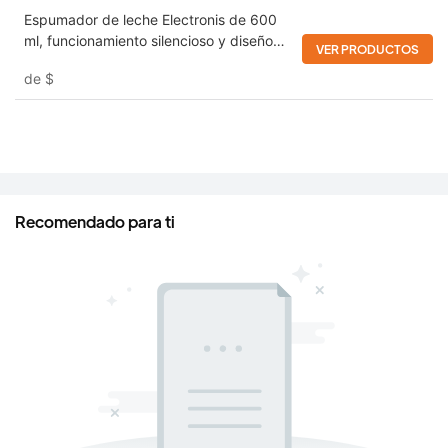
Espumador de leche Electronis de 600
ml, funcionamiento silencioso y diseño
VER PRODUCTOS
desmontable
de
$
Recomendado para ti