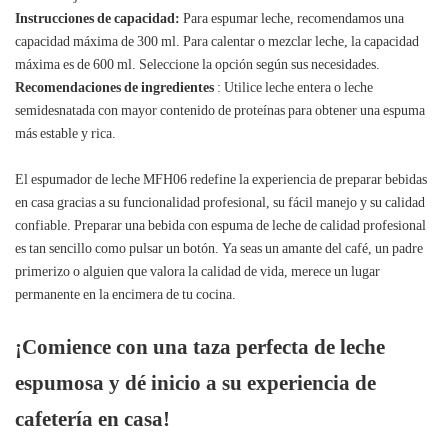
Instrucciones de capacidad:
Para espumar leche, recomendamos una
capacidad máxima de 300 ml. Para calentar o mezclar leche, la capacidad
máxima es de 600 ml. Seleccione la opción según sus necesidades.
Recomendaciones de ingredientes
: Utilice leche entera o leche
semidesnatada con mayor contenido de proteínas para obtener una espuma
más estable y rica.
El espumador de leche MFH06 redefine la experiencia de preparar bebidas
en casa gracias a su funcionalidad profesional, su fácil manejo y su calidad
confiable. Preparar una bebida con espuma de leche de calidad profesional
es tan sencillo como pulsar un botón. Ya seas un amante del café, un padre
primerizo o alguien que valora la calidad de vida, merece un lugar
permanente en la encimera de tu cocina.
¡Comience con una taza perfecta de leche
espumosa y dé inicio a su experiencia de
cafetería en casa!