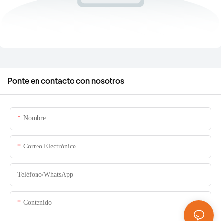
Ponte en contacto con nosotros
Nombre
Correo Electrónico
Teléfono/WhatsApp
Contenido