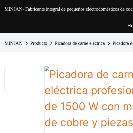
MINJAN
- Fabricante integral de pequeños electrodomésticos de 
Ho
MINJAN
Producto
Picadora de carne eléctrica
Picadora d