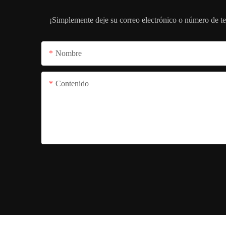
¡Simplemente deje su correo electrónico o número de te
Nombre
Contenido