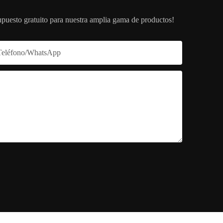
upuesto gratuito para nuestra amplia gama de productos!
Teléfono/WhatsApp