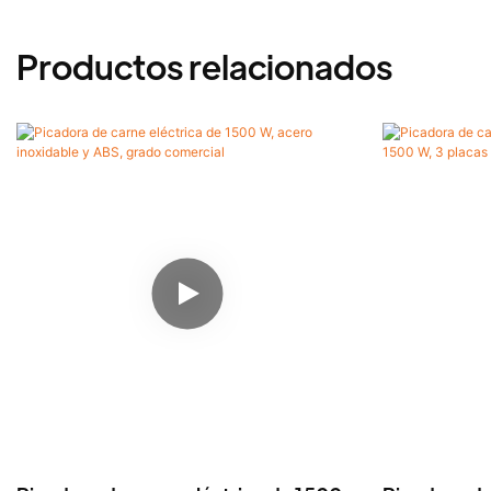
Productos relacionados