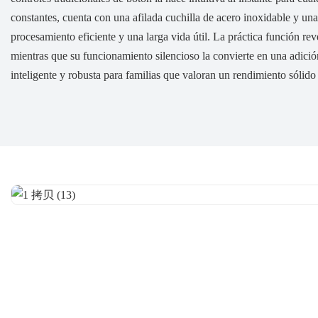
constantes, cuenta con una afilada cuchilla de acero inoxidable y una
procesamiento eficiente y una larga vida útil. La práctica función rev
mientras que su funcionamiento silencioso la convierte en una adició
inteligente y robusta para familias que valoran un rendimiento sólido