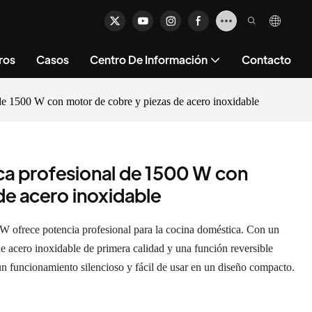
ros
Casos
Centro De Información
Contacto
 de 1500 W con motor de cobre y piezas de acero inoxidable
ica profesional de 1500 W con
de acero inoxidable
 W ofrece potencia profesional para la cocina doméstica. Con un
 acero inoxidable de primera calidad y una función reversible
n funcionamiento silencioso y fácil de usar en un diseño compacto.