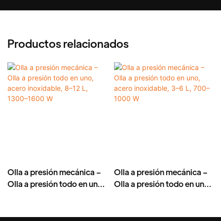
Productos relacionados
Olla a presión mecánica –
Olla a presión mecánica –
Olla a presión todo en uno,
Olla a presión todo en uno,
acero inoxidable, 8–12 L,
acero inoxidable, 3–6 L,
1300–1600 W
700–1000 W