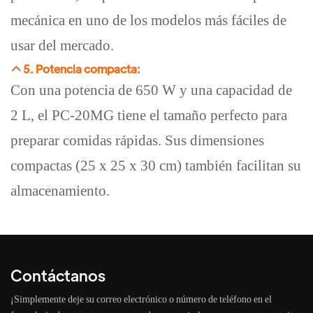
mecánica en uno de los modelos más fáciles de
usar del mercado.
5. Potencia compacta:
Con una potencia de 650 W y una capacidad de
2 L, el PC-20MG tiene el tamaño perfecto para
preparar comidas rápidas. Sus dimensiones
compactas (25 x 25 x 30 cm) también facilitan su
almacenamiento.
Contáctanos
¡Simplemente deje su correo electrónico o número de teléfono en el