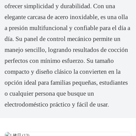
ofrecer simplicidad y durabilidad. Con una
elegante carcasa de acero inoxidable, es una olla
a presión multifuncional y confiable para el día a
día. Su panel de control mecánico permite un
manejo sencillo, logrando resultados de cocción
perfectos con mínimo esfuerzo. Su tamaño
compacto y diseño clásico la convierten en la
opción ideal para familias pequeñas, estudiantes
o cualquier persona que busque un
electrodoméstico práctico y fácil de usar.