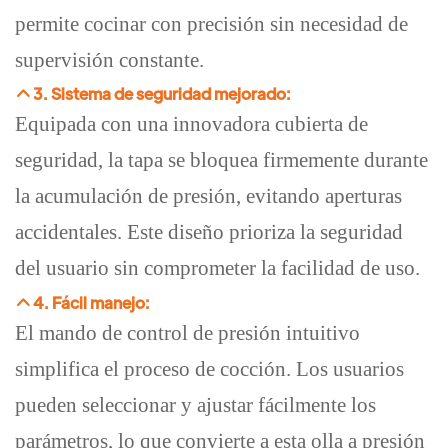
permite cocinar con precisión sin necesidad de
supervisión constante.
3. Sistema de seguridad mejorado:
Equipada con una innovadora cubierta de
seguridad, la tapa se bloquea firmemente durante
la acumulación de presión, evitando aperturas
accidentales. Este diseño prioriza la seguridad
del usuario sin comprometer la facilidad de uso.
4. Fácil manejo:
El mando de control de presión intuitivo
simplifica el proceso de cocción. Los usuarios
pueden seleccionar y ajustar fácilmente los
parámetros, lo que convierte a esta olla a presión