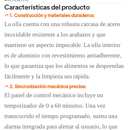
Características del producto
1. Construcción y materiales duraderos:
La olla cuenta con una robusta carcasa de acero
inoxidable resistente a los arañazos y que
mantiene un aspecto impecable. La olla interior
es de aluminio con revestimiento antiadherente,
lo que garantiza que los alimentos se desprendan
fácilmente y la limpieza sea rápida.
2. Sincronización mecánica precisa:
El panel de control mecánico incluye un
temporizador de 0 a 60 minutos. Una vez
transcurrido el tiempo programado, suena una
alarma integrada para alertar al usuario, lo que