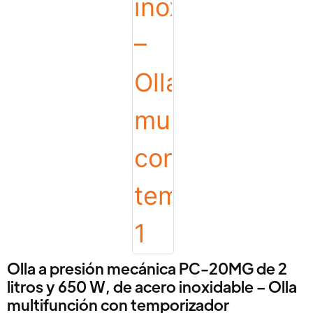
Olla a presión mecánica PC-20MG de 2
litros y 650 W, de acero inoxidable – Olla
multifunción con temporizador