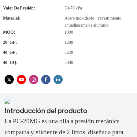
Valor De Presión:
50-70 kPa
Material:
Acero inoxidable + revestimiento
antiadherente de aluminio
MOQ:
1000
20′ GP:
1288
40′ GP:
2620
40′ HQ:
3000
Introducción del producto
La PC-20MG es una olla a presión mecánica
compacta y eficiente de 2 litros, diseñada para