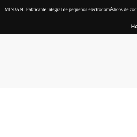
MINJAN
- Fabricante integral de pequeños electrodomésticos de 
Ho