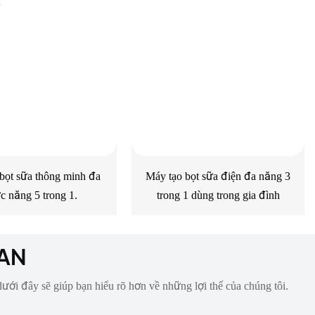
bọt sữa thông minh đa
Máy tạo bọt sữa điện đa năng 3
c năng 5 trong 1.
trong 1 dùng trong gia đình
JAN
dưới đây sẽ giúp bạn hiểu rõ hơn về những lợi thế của chúng tôi.