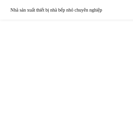
Nhà sản xuất thiết bị nhà bếp nhỏ chuyên nghiệp