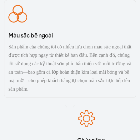
Màu sắc bề ngoài
Sản phẩm của chúng tôi có nhiều lựa chọn màu sắc ngoại thất
được tích hợp ngay từ thiết kế ban đầu. Bên cạnh đó, chúng
tôi sử dụng các kỹ thuật sơn phủ thân thiện với môi trường và
an toàn—bao gồm cả lớp hoàn thiện kim loại mài bóng và bề
mặt mờ—cho phép khách hàng tự chọn màu sắc trực tiếp lên
sản phẩm.