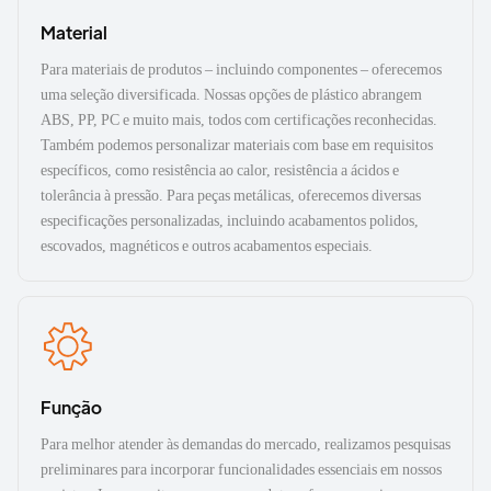
Material
Para materiais de produtos – incluindo componentes – oferecemos
uma seleção diversificada. Nossas opções de plástico abrangem
ABS, PP, PC e muito mais, todos com certificações reconhecidas.
Também podemos personalizar materiais com base em requisitos
específicos, como resistência ao calor, resistência a ácidos e
tolerância à pressão. Para peças metálicas, oferecemos diversas
especificações personalizadas, incluindo acabamentos polidos,
escovados, magnéticos e outros acabamentos especiais.
Função
Para melhor atender às demandas do mercado, realizamos pesquisas
preliminares para incorporar funcionalidades essenciais em nossos