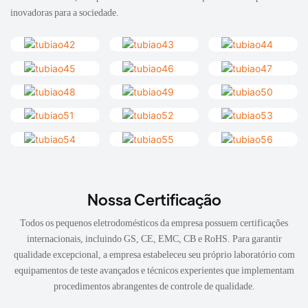
inovadoras para a sociedade.
Nossa Certificação
Todos os pequenos eletrodomésticos da empresa possuem certificações
internacionais, incluindo GS, CE, EMC, CB e RoHS. Para garantir
qualidade excepcional, a empresa estabeleceu seu próprio laboratório com
equipamentos de teste avançados e técnicos experientes que implementam
procedimentos abrangentes de controle de qualidade.