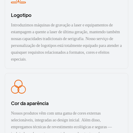
Logotipo
Introduzimos máquinas de gravação a laser e equipamentos de
estampagem a quente a laser de última geração, mantendo também
nossas capacidades tradicionais de serigrafia. Nosso serviço de
personalização de logotipos está totalmente equipado para atender a
quaisquer requisitos relacionados a formatos, cores e efeitos
especiais.
Cor da aparência
Nossos produtos vêm com uma gama de cores externas
selecionáveis, integradas ao design inicial. Além disso,
empregamos técnicas de revestimento ecológicas e seguras —