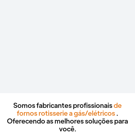
unidades.
Somos fabricantes profissionais
de
fornos rotisserie a gás/elétricos
.
Oferecendo as melhores soluções para
você.