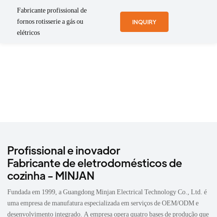
Fabricante profissional de
fornos rotisserie a gás ou
INQUIRY
elétricos
Profissional e inovador
Fabricante de eletrodomésticos de
cozinha - MINJAN
Fundada em 1999, a Guangdong Minjan Electrical Technology Co., Ltd. é
uma empresa de manufatura especializada em serviços de OEM/ODM e
desenvolvimento integrado. A empresa opera quatro bases de produção que