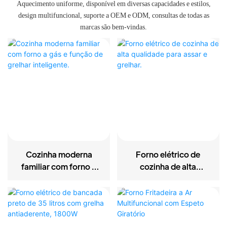
Aquecimento uniforme, disponível em diversas capacidades e estilos,
design multifuncional, suporte a OEM e ODM, consultas de todas as
marcas são bem-vindas.
Cozinha moderna
Forno elétrico de
familiar com forno a
cozinha de alta
gás e função de grelhar
qualidade para assar e
inteligente.
grelhar.