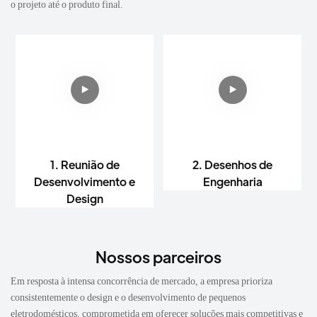
o projeto até o produto final.
1. Reunião de
2. Desenhos de
Desenvolvimento e
Engenharia
Design
Nossos parceiros
Em resposta à intensa concorrência de mercado, a empresa prioriza
consistentemente o design e o desenvolvimento de pequenos
eletrodomésticos, comprometida em oferecer soluções mais competitivas e