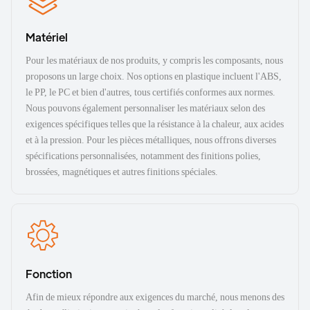
Matériel
Pour les matériaux de nos produits, y compris les composants, nous
proposons un large choix. Nos options en plastique incluent l'ABS,
le PP, le PC et bien d'autres, tous certifiés conformes aux normes.
Nous pouvons également personnaliser les matériaux selon des
exigences spécifiques telles que la résistance à la chaleur, aux acides
et à la pression. Pour les pièces métalliques, nous offrons diverses
spécifications personnalisées, notamment des finitions polies,
brossées, magnétiques et autres finitions spéciales.
Fonction
Afin de mieux répondre aux exigences du marché, nous menons des