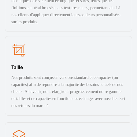
techniques de revêtement écologiques et sûres, telles que des
finitions en métal brossé et des textures mates, permettant ainsi à
nos clients d'appliquer directement leurs couleurs personnalisées
sur les produits.
Taille
Nos produits sont conçus en versions standard et compactes (ou
capacités) afin de répondre à la majorité des besoins actuels de nos
clients. À l'avenir, nous élargirons progressivement notre gamme
de tailles et de capacités en fonction des échanges avec nos clients et
des retours du marché.