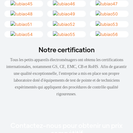
Notre certification
Tous les petits appareils électroménagers ont obtenu les certifications
internationales, notamment GS, CE, EMC, CB et RoHS. Afin de garantir
une qualité exceptionnelle, l'entreprise a mis en place son propre
laboratoire doté d'équipements de test de pointe et de techniciens
expérimentés qui appliquent des procédures de contrôle qualité
rigoureuses.
Contactez-nous pour obtenir un prix
compétitif