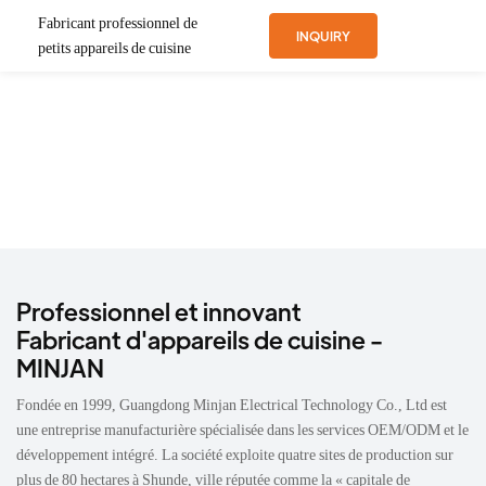
Fabricant professionnel de
INQUIRY
petits appareils de cuisine
Professionnel et innovant
Fabricant d'appareils de cuisine -
MINJAN
Fondée en 1999, Guangdong Minjan Electrical Technology Co., Ltd est
une entreprise manufacturière spécialisée dans les services OEM/ODM et le
développement intégré. La société exploite quatre sites de production sur
plus de 80 hectares à Shunde, ville réputée comme la « capitale de