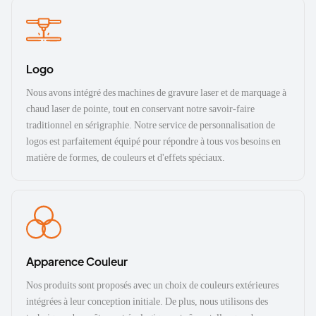
Logo
Nous avons intégré des machines de gravure laser et de marquage à
chaud laser de pointe, tout en conservant notre savoir-faire
traditionnel en sérigraphie. Notre service de personnalisation de
logos est parfaitement équipé pour répondre à tous vos besoins en
matière de formes, de couleurs et d'effets spéciaux.
Apparence Couleur
Nos produits sont proposés avec un choix de couleurs extérieures
intégrées à leur conception initiale. De plus, nous utilisons des