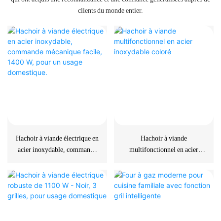
clients du monde entier.
Hachoir à viande électrique en
Hachoir à viande
acier inoxydable, commande
multifonctionnel en acier
mécanique facile, 1400 W,
inoxydable coloré
pour un usage domestique.