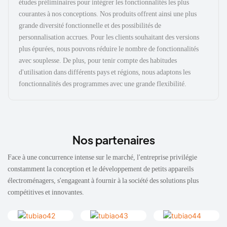
études préliminaires pour intégrer les fonctionnalités les plus
courantes à nos conceptions. Nos produits offrent ainsi une plus
grande diversité fonctionnelle et des possibilités de
personnalisation accrues. Pour les clients souhaitant des versions
plus épurées, nous pouvons réduire le nombre de fonctionnalités
avec souplesse. De plus, pour tenir compte des habitudes
d'utilisation dans différents pays et régions, nous adaptons les
fonctionnalités des programmes avec une grande flexibilité.
Nos partenaires
Face à une concurrence intense sur le marché, l'entreprise privilégie
constamment la conception et le développement de petits appareils
électroménagers, s'engageant à fournir à la société des solutions plus
compétitives et innovantes.