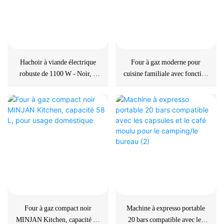
Hachoir à viande électrique
Four à gaz moderne pour
robuste de 1100 W - Noir, 3
cuisine familiale avec fonction
grilles, pour usage domestique
gril intelligente
Four à gaz compact noir
Machine à expresso portable
MINJAN Kitchen, capacité 58
20 bars compatible avec les