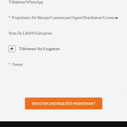
Téléphone/WhatsApp
Propriétaire De Marque/Commerçant/Agent/Distributeur/Grossiste/Détaillant/Consommateur
Nom De L&#39;entreprise
Téléversez Vos Exigences
Teneur
ENVOYER UNE ENQUÊTE MAINTENANT