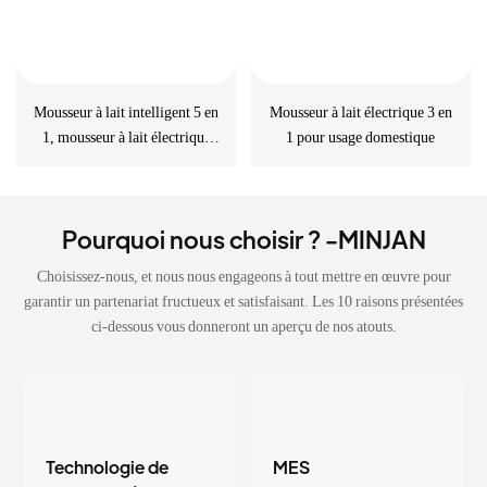
Mousseur à lait intelligent 5 en
Mousseur à lait électrique 3 en
1, mousseur à lait électrique
1 pour usage domestique
multifonctionnel
Pourquoi nous choisir ? -MINJAN
Choisissez-nous, et nous nous engageons à tout mettre en œuvre pour
garantir un partenariat fructueux et satisfaisant. Les 10 raisons présentées
ci-dessous vous donneront un aperçu de nos atouts.
Technologie de
MES