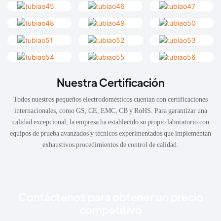
Nuestra Certificación
Todos nuestros pequeños electrodomésticos cuentan con certificaciones
internacionales, como GS, CE, EMC, CB y RoHS. Para garantizar una
calidad excepcional, la empresa ha establecido su propio laboratorio con
equipos de prueba avanzados y técnicos experimentados que implementan
exhaustivos procedimientos de control de calidad.
Contáctenos para obtener un precio
competitivo