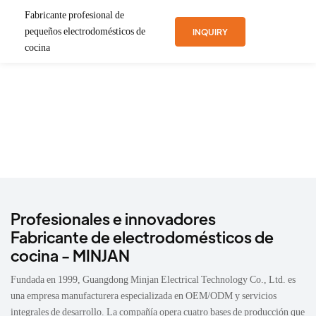
Fabricante profesional de
pequeños electrodomésticos de
INQUIRY
cocina
Profesionales e innovadores
Fabricante de electrodomésticos de
cocina - MINJAN
Fundada en 1999, Guangdong Minjan Electrical Technology Co., Ltd. es
una empresa manufacturera especializada en OEM/ODM y servicios
integrales de desarrollo. La compañía opera cuatro bases de producción que