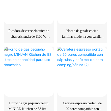
Picadora de carne eléctrica de
Horno de gas de cocina
alta resistencia de 1100 W,
familiar moderna con parrilla
color negro, 3 placas, para uso
inteligente
doméstico
Horno de gas pequeño negro
Cafetera espresso portátil de
MINJAN Kitchen de 58 litros
20 bares compatible con