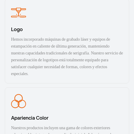
Logo
Hemos incorporado máquinas de grabado láser y equipos de
estampación en caliente de última generación, manteniendo
nuestras capacidades tradicionales de serigrafía. Nuestro servicio de
personalización de logotipos está totalmente equipado para
satisfacer cualquier necesidad de formas, colores y efectos
especiales.
Apariencia Color
Nuestros productos incluyen una gama de colores exteriores