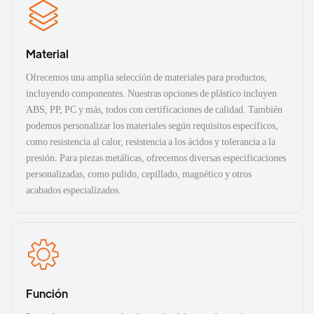
Material
Ofrecemos una amplia selección de materiales para productos,
incluyendo componentes. Nuestras opciones de plástico incluyen
ABS, PP, PC y más, todos con certificaciones de calidad. También
podemos personalizar los materiales según requisitos específicos,
como resistencia al calor, resistencia a los ácidos y tolerancia a la
presión. Para piezas metálicas, ofrecemos diversas especificaciones
personalizadas, como pulido, cepillado, magnético y otros
acabados especializados.
Función