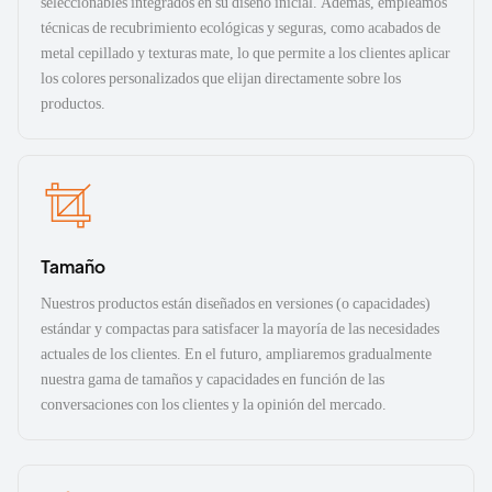
seleccionables integrados en su diseño inicial. Además, empleamos
técnicas de recubrimiento ecológicas y seguras, como acabados de
metal cepillado y texturas mate, lo que permite a los clientes aplicar
los colores personalizados que elijan directamente sobre los
productos.
Tamaño
Nuestros productos están diseñados en versiones (o capacidades)
estándar y compactas para satisfacer la mayoría de las necesidades
actuales de los clientes. En el futuro, ampliaremos gradualmente
nuestra gama de tamaños y capacidades en función de las
conversaciones con los clientes y la opinión del mercado.