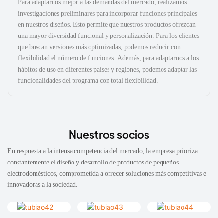
Para adaptarnos mejor a las demandas del mercado, realizamos
investigaciones preliminares para incorporar funciones principales
en nuestros diseños. Esto permite que nuestros productos ofrezcan
una mayor diversidad funcional y personalización. Para los clientes
que buscan versiones más optimizadas, podemos reducir con
flexibilidad el número de funciones. Además, para adaptarnos a los
hábitos de uso en diferentes países y regiones, podemos adaptar las
funcionalidades del programa con total flexibilidad.
Nuestros socios
En respuesta a la intensa competencia del mercado, la empresa prioriza
constantemente el diseño y desarrollo de productos de pequeños
electrodomésticos, comprometida a ofrecer soluciones más competitivas e
innovadoras a la sociedad.