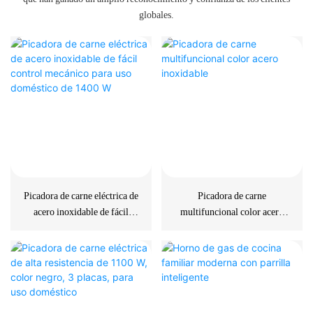
globales.
Picadora de carne eléctrica de
Picadora de carne
acero inoxidable de fácil
multifuncional color acero
control mecánico para uso
inoxidable
doméstico de 1400 W