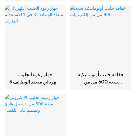
خفاقة حليب أوتوماتيكية
جهاز رغوة الحليب
سعة 600 مل من
الكهربائي متعدد الوظائف 3
إلكترونيات
في 1 للاستخدام المنزلي