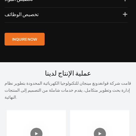
تخصيص الوظائف
INQUIRE NOW
عملية الإنتاج لدينا
قامت شركة قوانغدونغ مينجان للتكنولوجيا الكهربائية المحدودة بتطوير نظام
إدارة بحث وتطوير متكامل، يقدم خدمات شاملة من التصميم إلى المنتجات
النهائية.