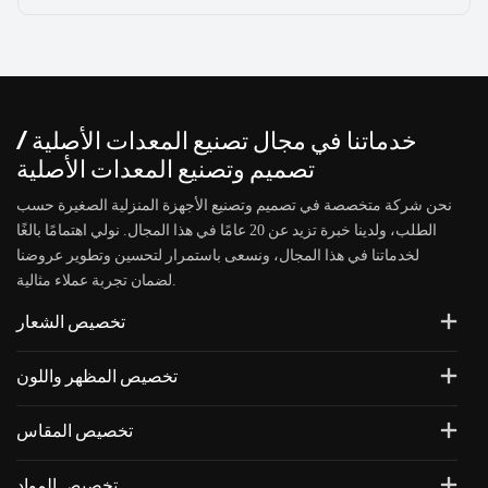
خدماتنا في مجال تصنيع المعدات الأصلية /
تصميم وتصنيع المعدات الأصلية
نحن شركة متخصصة في تصميم وتصنيع الأجهزة المنزلية الصغيرة حسب
الطلب، ولدينا خبرة تزيد عن 20 عامًا في هذا المجال. نولي اهتمامًا بالغًا
لخدماتنا في هذا المجال، ونسعى باستمرار لتحسين وتطوير عروضنا
لضمان تجربة عملاء مثالية.
تخصيص الشعار
تخصيص المظهر واللون
تخصيص المقاس
تخصيص المواد