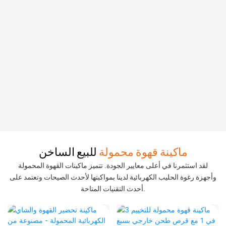
ماكينة قهوة محمولة
للبيع الساخن
لقد استثمرنا في أعلى معايير الجودة. تتميز ماكينات القهوة المحمولة
وأجهزة رغوة الحليب الكهربائية لدينا بمواكبتها لأحدث الصيحات وتعتمد على
أحدث التقنيات المتاحة.