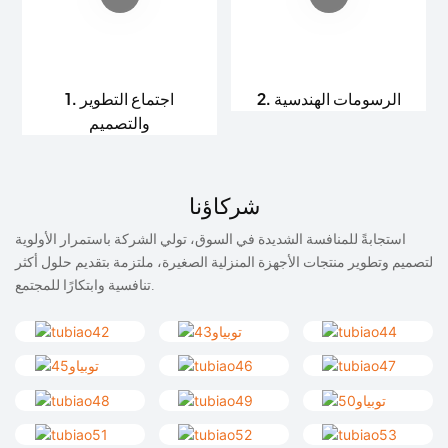
2. الرسومات الهندسية
1. اجتماع التطوير
والتصميم
شركاؤنا
استجابةً للمنافسة الشديدة في السوق، تولي الشركة باستمرار الأولوية
لتصميم وتطوير منتجات الأجهزة المنزلية الصغيرة، ملتزمة بتقديم حلول أكثر
تنافسية وابتكارًا للمجتمع.